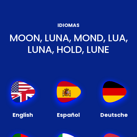
IDIOMAS
MOON, LUNA, MOND, LUA,
LUNA, HOLD, LUNE
English
Español
Deutsche