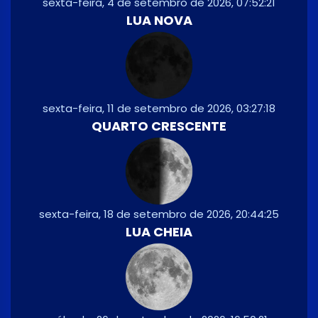
sexta-feira, 4 de setembro de 2026, 07:52:21
LUA NOVA
sexta-feira, 11 de setembro de 2026, 03:27:18
QUARTO CRESCENTE
sexta-feira, 18 de setembro de 2026, 20:44:25
LUA CHEIA