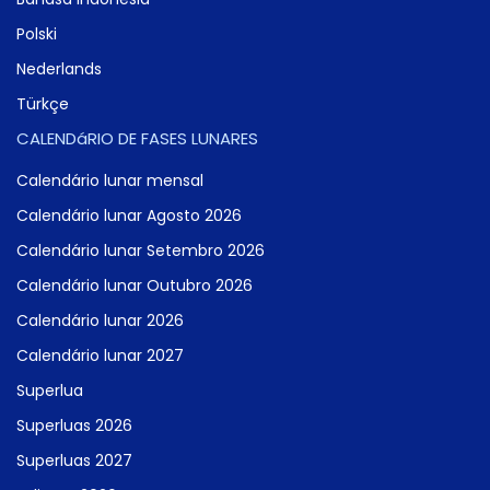
Polski
Nederlands
Türkçe
CALENDáRIO DE FASES LUNARES
Calendário lunar mensal
Calendário lunar Agosto 2026
Calendário lunar Setembro 2026
Calendário lunar Outubro 2026
Calendário lunar 2026
Calendário lunar 2027
Superlua
Superluas 2026
Superluas 2027