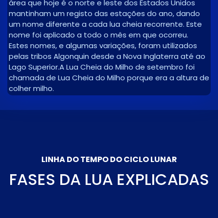
área que hoje é o norte e leste dos Estados Unidos
mantinham um registo das estações do ano, dando
um nome diferente a cada lua cheia recorrente. Este
nome foi aplicado a todo o mês em que ocorreu.
Estes nomes, e algumas variações, foram utilizados
pelas tribos Algonquin desde a Nova Inglaterra até ao
Lago Superior.A Lua Cheia do Milho de setembro foi
chamada de Lua Cheia do Milho porque era a altura de
colher milho.
LINHA DO TEMPO DO CICLO LUNAR
FASES DA LUA EXPLICADAS