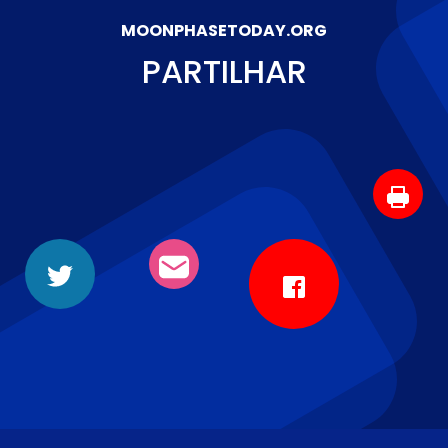
MOONPHASETODAY.ORG
PARTILHAR