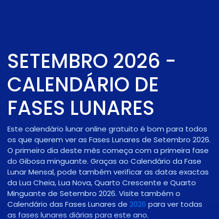
SETEMBRO 2026 -
CALENDÁRIO DE
FASES LUNARES
Este calendário lunar online gratuito é bom para todos
os que querem ver as Fases Lunares de Setembro 2026.
O primeiro dia deste mês começa com a primeira fase
do
Gibosa minguante
. Graças ao Calendário da Fase
Lunar Mensal, pode também verificar as datas exactas
da Lua Cheia, Lua Nova, Quarto Crescente e Quarto
Minguante de Setembro 2026. Visite também o
Calendário das Fases Lunares de
2026
para ver todas
as fases lunares diárias para este ano.