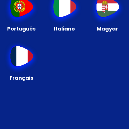
Português
Italiano
Magyar
Français