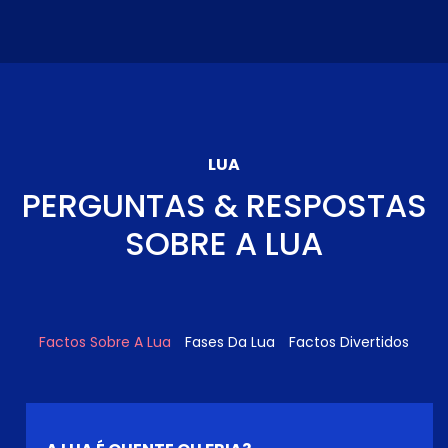
LUA
PERGUNTAS & RESPOSTAS
SOBRE A LUA
Factos Sobre A Lua
Fases Da Lua
Factos Divertidos