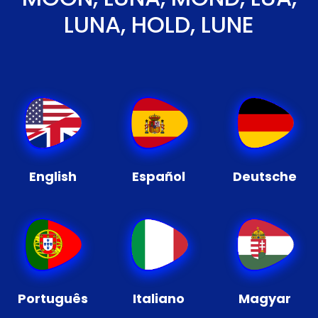
LUNA, HOLD, LUNE
English
Español
Deutsche
Português
Italiano
Magyar