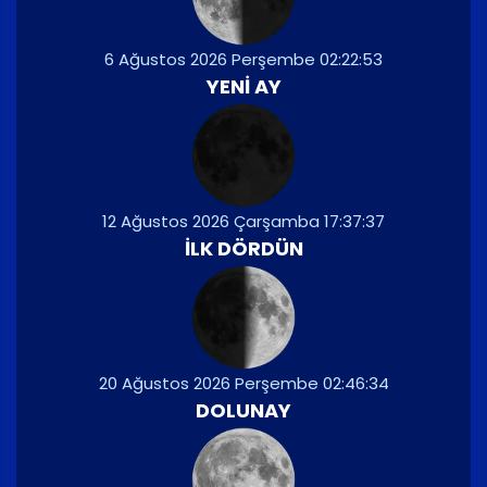
6 Ağustos 2026 Perşembe 02:22:53
YENI AY
12 Ağustos 2026 Çarşamba 17:37:37
İLK DÖRDÜN
20 Ağustos 2026 Perşembe 02:46:34
DOLUNAY