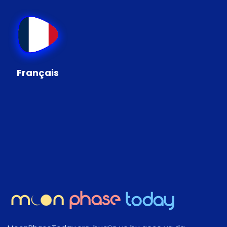
Français