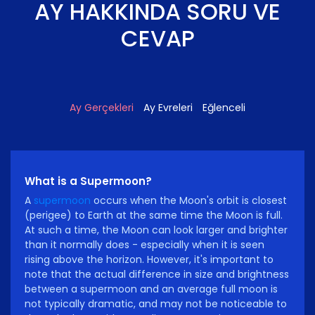
AY HAKKINDA SORU VE
CEVAP
Ay Gerçekleri
Ay Evreleri
Eğlenceli
What is a Supermoon?
A
supermoon
occurs when the Moon's orbit is closest
(perigee) to Earth at the same time the Moon is full.
At such a time, the Moon can look larger and brighter
than it normally does - especially when it is seen
rising above the horizon. However, it's important to
note that the actual difference in size and brightness
between a supermoon and an average full moon is
not typically dramatic, and may not be noticeable to