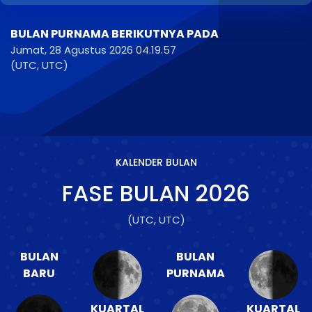
BULAN PURNAMA BERIKUTNYA PADA
Jumat, 28 Agustus 2026 04.19.57
(UTC, UTC)
KALENDER BULAN
FASE BULAN
2026
(UTC, UTC)
BULAN
BULAN
BARU
PURNAMA
KUARTAL
KUARTAL