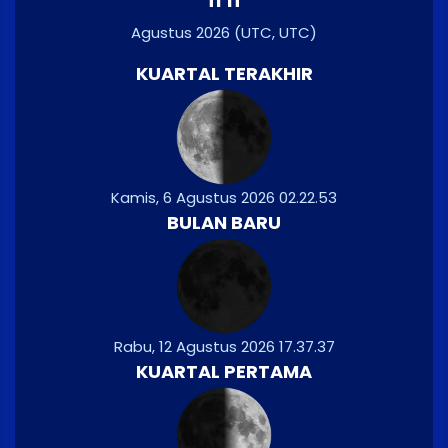
Agustus 2026
(UTC, UTC)
KUARTAL TERAKHIR
Kamis, 6 Agustus 2026 02.22.53
BULAN BARU
Rabu, 12 Agustus 2026 17.37.37
KUARTAL PERTAMA