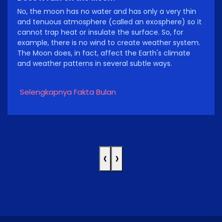
No, the moon has no water and has only a very thin
and tenuous atmosphere (called an exosphere) so it
cannot trap heat or insulate the surface. So, for
example, there is no wind to create weather system.
The Moon does, in fact, affect the Earth's climate
and weather patterns in several subtle ways.
Selengkapnya Fakta Bulan
‹
›