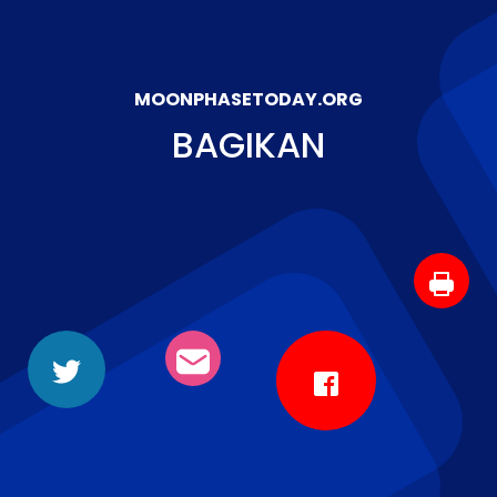
MOONPHASETODAY.ORG
BAGIKAN