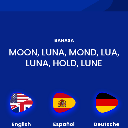
BAHASA
MOON, LUNA, MOND, LUA,
LUNA, HOLD, LUNE
English
Español
Deutsche