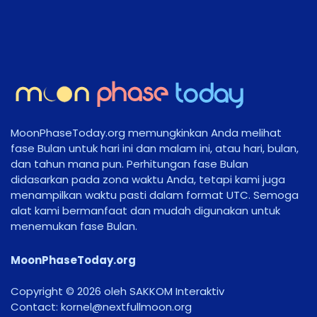
MoonPhaseToday.org memungkinkan Anda melihat
fase Bulan untuk hari ini dan malam ini, atau hari, bulan,
dan tahun mana pun. Perhitungan fase Bulan
didasarkan pada zona waktu Anda, tetapi kami juga
menampilkan waktu pasti dalam format UTC. Semoga
alat kami bermanfaat dan mudah digunakan untuk
menemukan fase Bulan.
MoonPhaseToday.org
Copyright © 2026 oleh SAKKOM Interaktiv
Contact:
gro.noomlluftxen@lenrok