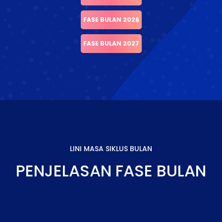
FASE BULAN 2026
FASE BULAN 2027
LINI MASA SIKLUS BULAN
PENJELASAN FASE BULAN