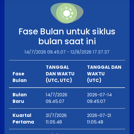
Fase Bulan untuk siklus
bulan saat ini
14/7/2026 09.45.07 - 12/8/2026 17.37.37
TANGGAL
TANGGAL DAN
Fase
DAN WAKTU
WAKTU
Bulan
(UTC, UTC)
(UTC)
Bulan
14/7/2026
2026-07-14
Baru
09.45.07
09:45:07
Kuartal
21/7/2026
2026-07-21
Pertama
11.05.48
11:05:48