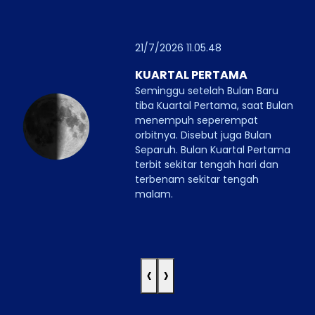
21/7/2026 11.05.48
KUARTAL PERTAMA
Seminggu setelah Bulan Baru
tiba Kuartal Pertama, saat Bulan
menempuh seperempat
orbitnya. Disebut juga Bulan
Separuh. Bulan Kuartal Pertama
terbit sekitar tengah hari dan
terbenam sekitar tengah
malam.
‹
›