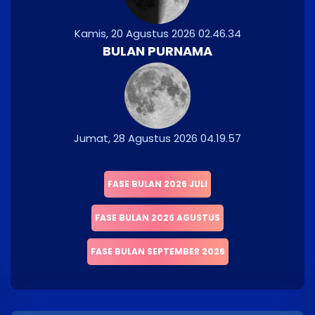
Kamis, 20 Agustus 2026 02.46.34
BULAN PURNAMA
Jumat, 28 Agustus 2026 04.19.57
FASE BULAN 2026 JULI
FASE BULAN 2026 AGUSTUS
FASE BULAN SEPTEMBER 2026