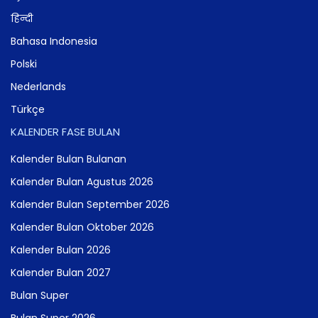
हिन्दी
Bahasa Indonesia
Polski
Nederlands
Türkçe
KALENDER FASE BULAN
Kalender Bulan Bulanan
Kalender Bulan Agustus 2026
Kalender Bulan September 2026
Kalender Bulan Oktober 2026
Kalender Bulan 2026
Kalender Bulan 2027
Bulan Super
Bulan Super 2026