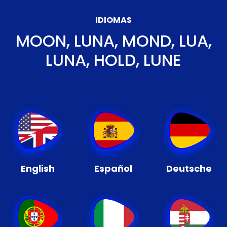
IDIOMAS
MOON, LUNA, MOND, LUA,
LUNA, HOLD, LUNE
English
Español
Deutsche