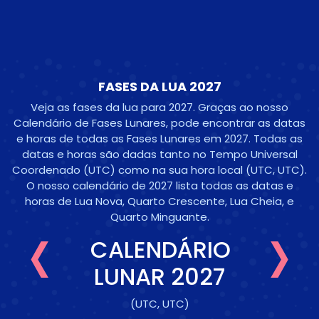
FASES DA LUA 2027
Veja as fases da lua para 2027. Graças ao nosso
Calendário de Fases Lunares, pode encontrar as datas
e horas de todas as Fases Lunares em 2027. Todas as
datas e horas são dadas tanto no Tempo Universal
Coordenado (UTC) como na sua hora local
(UTC, UTC)
.
O nosso calendário de 2027 lista todas as datas e
‹
›
horas de Lua Nova, Quarto Crescente, Lua Cheia, e
Quarto Minguante.
CALENDÁRIO
LUNAR 2027
(UTC, UTC)