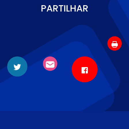
PARTILHAR