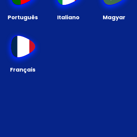
Português
Italiano
Magyar
Français