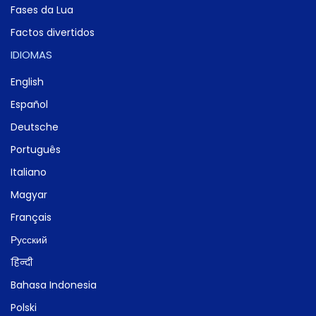
Fases da Lua
Factos divertidos
IDIOMAS
English
Español
Deutsche
Português
Italiano
Magyar
Français
Русский
हिन्दी
Bahasa Indonesia
Polski