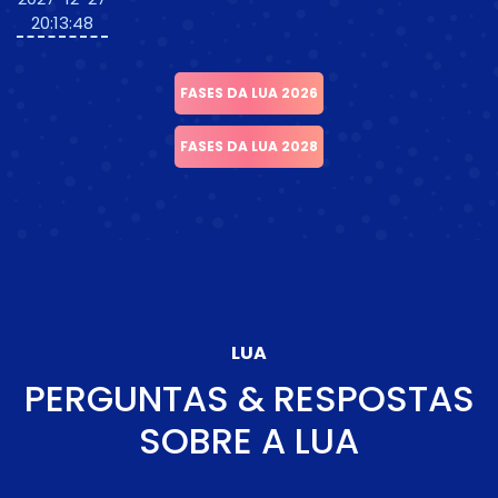
20:13:48
FASES DA LUA 2026
FASES DA LUA 2028
LUA
PERGUNTAS & RESPOSTAS
SOBRE A LUA