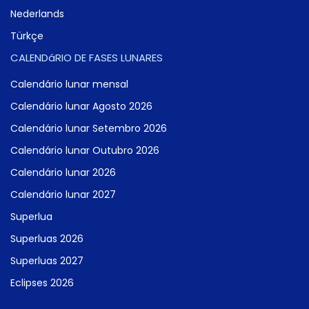
Nederlands
Türkçe
CALENDáRIO DE FASES LUNARES
Calendário lunar mensal
Calendário lunar Agosto 2026
Calendário lunar Setembro 2026
Calendário lunar Outubro 2026
Calendário lunar 2026
Calendário lunar 2027
Superlua
Superluas 2026
Superluas 2027
Eclipses 2026