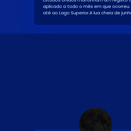
aplicado a todo o mês em que ocorreu. 
até ao Lago Superior.A lua cheia de ju