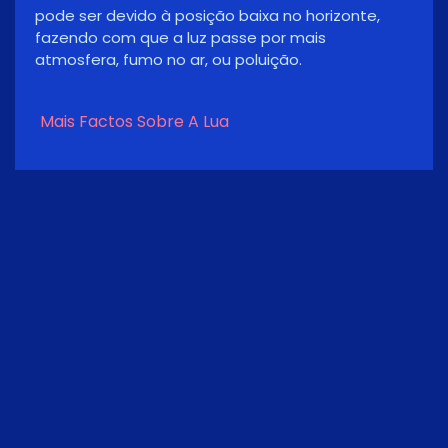
relativamente estável.
Mais Factos Sobre A Lua