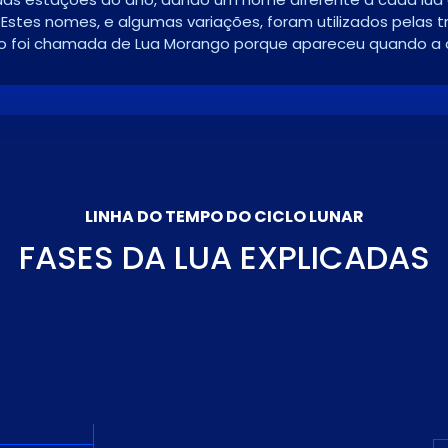
Estes nomes, e algumas variações, foram utilizados pelas tr
nho foi chamada de Lua Morango porque apareceu quando a 
LINHA DO TEMPO DO CICLO LUNAR
FASES DA LUA EXPLICADAS