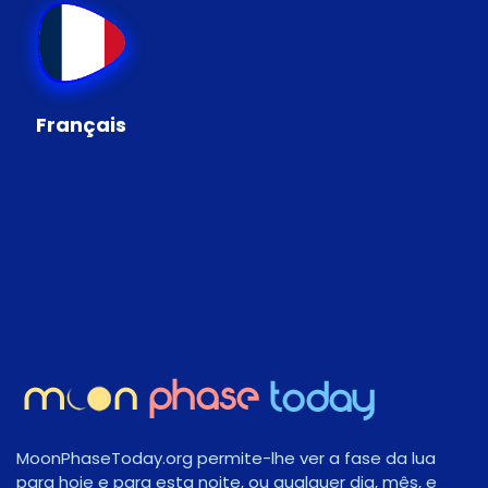
Français
MoonPhaseToday.org permite-lhe ver a fase da lua
para hoje e para esta noite, ou qualquer dia, mês, e