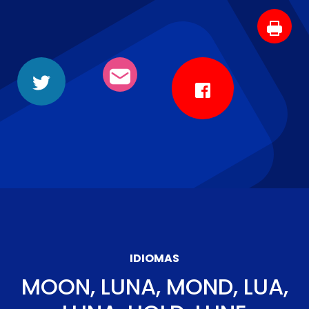
IDIOMAS
MOON, LUNA, MOND, LUA,