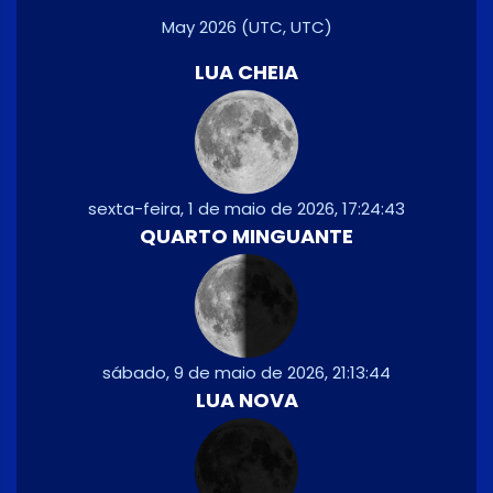
May 2026
(UTC, UTC)
LUA CHEIA
sexta-feira, 1 de maio de 2026, 17:24:43
QUARTO MINGUANTE
sábado, 9 de maio de 2026, 21:13:44
LUA NOVA