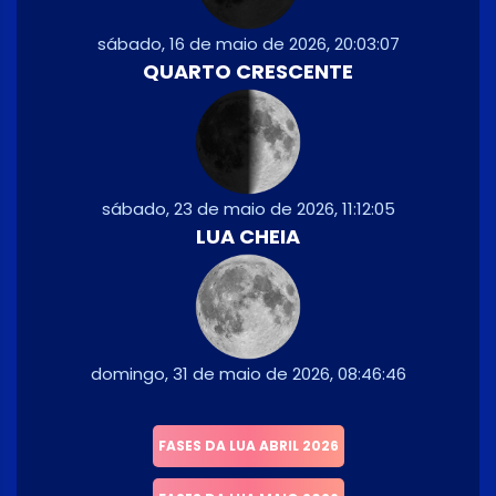
sábado, 16 de maio de 2026, 20:03:07
QUARTO CRESCENTE
sábado, 23 de maio de 2026, 11:12:05
LUA CHEIA
domingo, 31 de maio de 2026, 08:46:46
FASES DA LUA ABRIL 2026