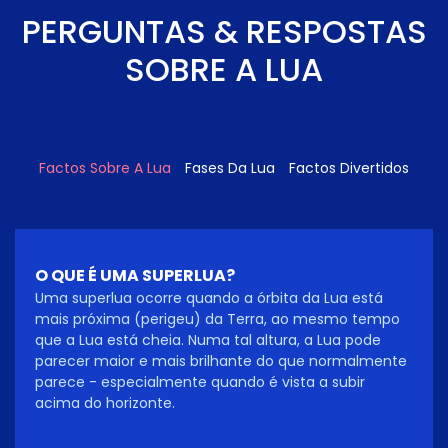
PERGUNTAS & RESPOSTAS
SOBRE A LUA
Factos Sobre A Lua
Fases Da Lua
Factos Divertidos
O QUE É UMA SUPERLUA?
Uma superlua ocorre quando a órbita da Lua está
mais próxima (perigeu) da Terra, ao mesmo tempo
que a Lua está cheia. Numa tal altura, a Lua pode
parecer maior e mais brilhante do que normalmente
parece - especialmente quando é vista a subir
acima do horizonte.