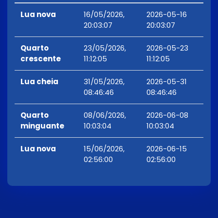
Lua nova
16/05/2026,
2026-05-16
20:03:07
20:03:07
Quarto
23/05/2026,
2026-05-23
crescente
11:12:05
11:12:05
Lua cheia
31/05/2026,
2026-05-31
08:46:46
08:46:46
Quarto
08/06/2026,
2026-06-08
minguante
10:03:04
10:03:04
Lua nova
15/06/2026,
2026-06-15
02:56:00
02:56:00