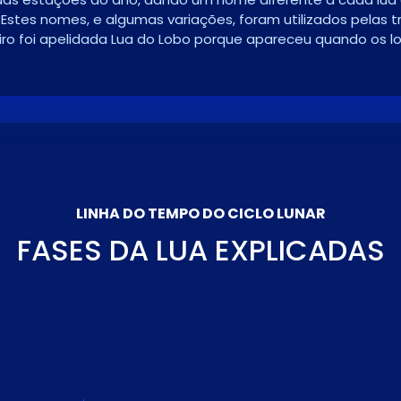
Estes nomes, e algumas variações, foram utilizados pelas tr
eiro foi apelidada Lua do Lobo porque apareceu quando os l
LINHA DO TEMPO DO CICLO LUNAR
FASES DA LUA EXPLICADAS