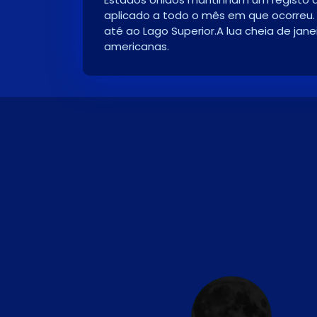
aplicado a todo o mês em que ocorreu. 
até ao Lago Superior.A lua cheia de jan
americanas.