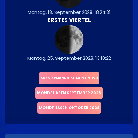
Montag, 18. September 2028, 18:24:31
ERSTES VIERTEL
Montag, 25. September 2028, 13:10:22
MONDPHASEN AUGUST 2028
MONDPHASEN SEPTEMBER 2028
MONDPHASEN OKTOBER 2028