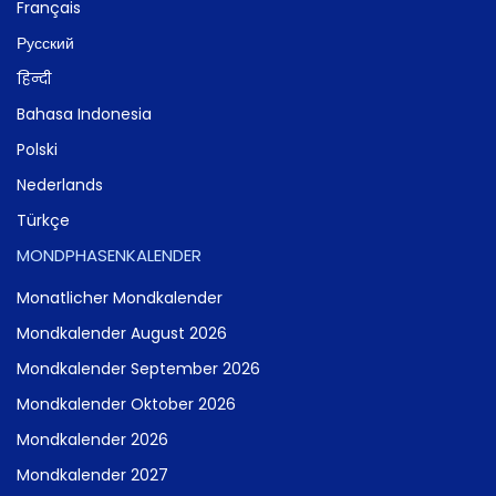
Français
Русский
हिन्दी
Bahasa Indonesia
Polski
Nederlands
Türkçe
MONDPHASENKALENDER
Monatlicher Mondkalender
Mondkalender August 2026
Mondkalender September 2026
Mondkalender Oktober 2026
Mondkalender 2026
Mondkalender 2027