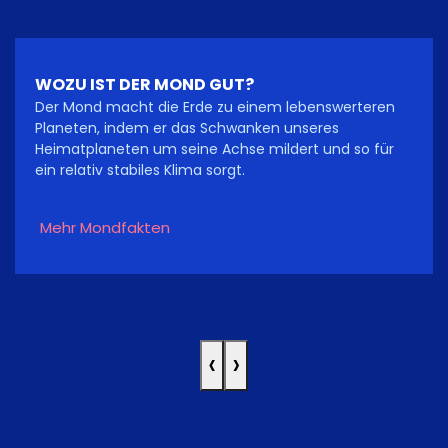
WOZU IST DER MOND GUT?
Der Mond macht die Erde zu einem lebenswerteren
Planeten, indem er das Schwanken unseres
Heimatplaneten um seine Achse mildert und so für
ein relativ stabiles Klima sorgt.
Mehr Mondfakten
‹
›