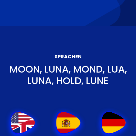
SPRACHEN
MOON, LUNA, MOND, LUA,
LUNA, HOLD, LUNE