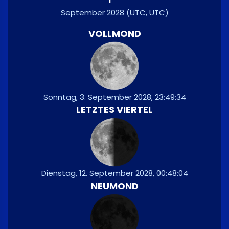
September 2028
(UTC, UTC)
VOLLMOND
Sonntag, 3. September 2028, 23:49:34
LETZTES VIERTEL
Dienstag, 12. September 2028, 00:48:04
NEUMOND