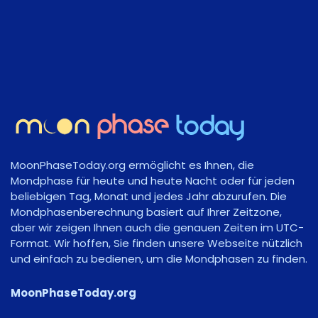
MoonPhaseToday.org ermöglicht es Ihnen, die
Mondphase für heute und heute Nacht oder für jeden
beliebigen Tag, Monat und jedes Jahr abzurufen. Die
Mondphasenberechnung basiert auf Ihrer Zeitzone,
aber wir zeigen Ihnen auch die genauen Zeiten im UTC-
Format. Wir hoffen, Sie finden unsere Webseite nützlich
und einfach zu bedienen, um die Mondphasen zu finden.
MoonPhaseToday.org