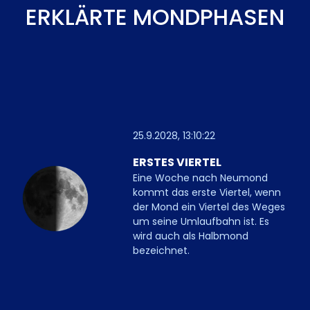
ERKLÄRTE MONDPHASEN
25.9.2028, 13:10:22
ERSTES VIERTEL
Eine Woche nach Neumond
kommt das erste Viertel, wenn
der Mond ein Viertel des Weges
um seine Umlaufbahn ist. Es
wird auch als Halbmond
bezeichnet.