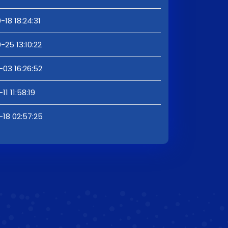
-18 18:24:31
-25 13:10:22
-03 16:26:52
11 11:58:19
-18 02:57:25