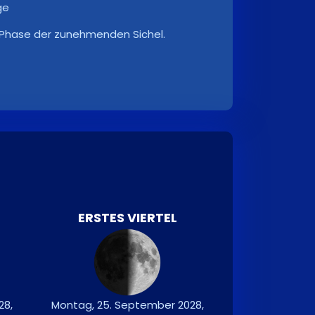
ge
e Phase der zunehmenden Sichel.
ERSTES VIERTEL
28,
Montag, 25. September 2028,