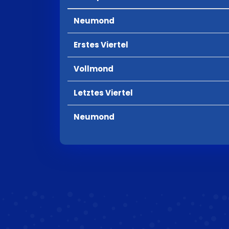
Neumond
Erstes Viertel
Vollmond
Letztes Viertel
Neumond