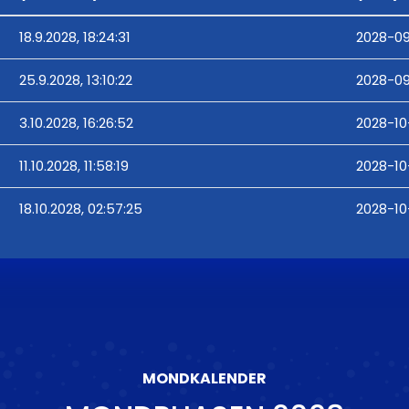
18.9.2028, 18:24:31
2028-09
25.9.2028, 13:10:22
2028-09
3.10.2028, 16:26:52
2028-10
11.10.2028, 11:58:19
2028-10-
18.10.2028, 02:57:25
2028-10
MONDKALENDER