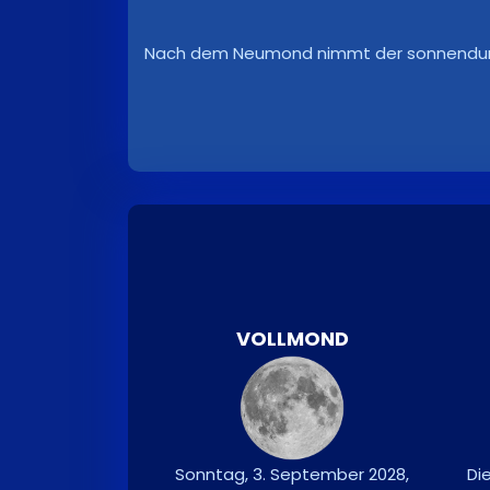
Nach dem Neumond nimmt der sonnendurchfl
VOLLMOND
Sonntag, 3. September 2028,
Di