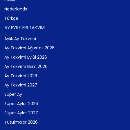
Nederlands
Türkçe
AY EVRELERI TAKVIMI
Aylık Ay Takvimi
Ay Takvimi Ağustos 2026
Ay Takvimi Eylül 2026
Ay Takvimi Ekim 2026
Ay Takvimi 2026
Ay Takvimi 2027
Süper Ay
Süper Aylar 2026
Süper Aylar 2027
Tutulmalar 2026