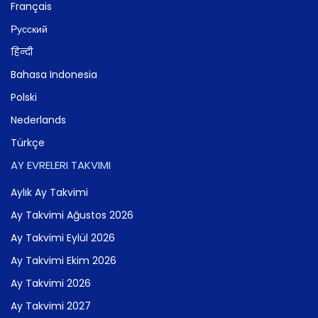
Français
Русский
हिन्दी
Bahasa Indonesia
Polski
Nederlands
Türkçe
AY EVRELERI TAKVIMI
Aylık Ay Takvimi
Ay Takvimi Ağustos 2026
Ay Takvimi Eylül 2026
Ay Takvimi Ekim 2026
Ay Takvimi 2026
Ay Takvimi 2027