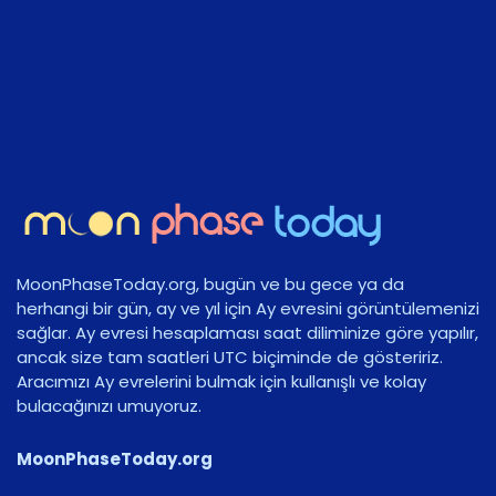
MoonPhaseToday.org, bugün ve bu gece ya da
herhangi bir gün, ay ve yıl için Ay evresini görüntülemenizi
sağlar. Ay evresi hesaplaması saat diliminize göre yapılır,
ancak size tam saatleri UTC biçiminde de gösteririz.
Aracımızı Ay evrelerini bulmak için kullanışlı ve kolay
bulacağınızı umuyoruz.
MoonPhaseToday.org