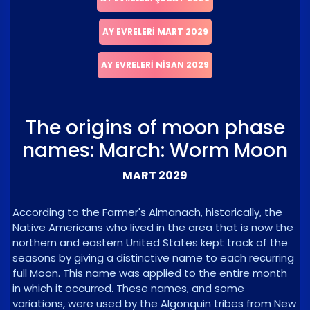
AY EVRELERI MART 2029
AY EVRELERI NISAN 2029
The origins of moon phase
names: March: Worm Moon
MART 2029
According to the Farmer's Almanach, historically, the
Native Americans who lived in the area that is now the
northern and eastern United States kept track of the
seasons by giving a distinctive name to each recurring
full Moon. This name was applied to the entire month
in which it occurred. These names, and some
variations, were used by the Algonquin tribes from New