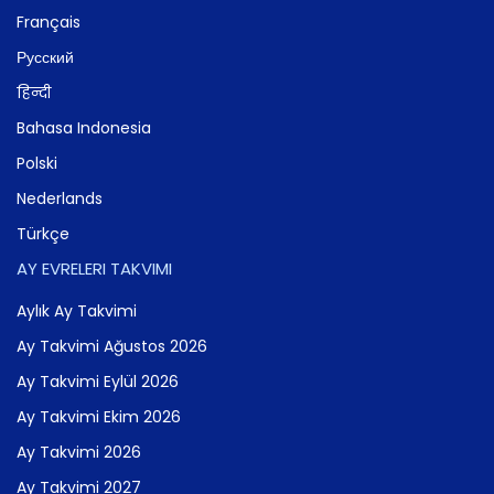
Français
Русский
हिन्दी
Bahasa Indonesia
Polski
Nederlands
Türkçe
AY EVRELERI TAKVIMI
Aylık Ay Takvimi
Ay Takvimi Ağustos 2026
Ay Takvimi Eylül 2026
Ay Takvimi Ekim 2026
Ay Takvimi 2026
Ay Takvimi 2027