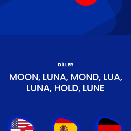
DILLER
MOON, LUNA, MOND, LUA,
LUNA, HOLD, LUNE