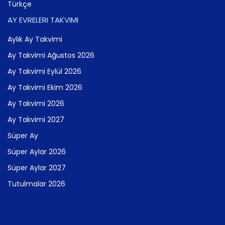
Türkçe
AY EVRELERI TAKVIMI
Aylık Ay Takvimi
Ay Takvimi Ağustos 2026
Ay Takvimi Eylül 2026
Ay Takvimi Ekim 2026
Ay Takvimi 2026
Ay Takvimi 2027
Süper Ay
Süper Aylar 2026
Süper Aylar 2027
Tutulmalar 2026