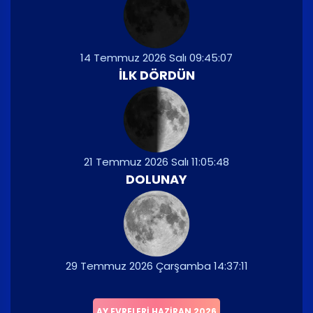
14 Temmuz 2026 Salı 09:45:07
İLK DÖRDÜN
21 Temmuz 2026 Salı 11:05:48
DOLUNAY
29 Temmuz 2026 Çarşamba 14:37:11
AY EVRELERI HAZIRAN 2026