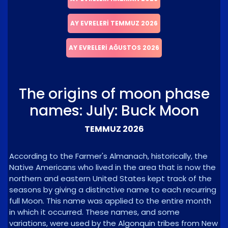
AY EVRELERI TEMMUZ 2026
AY EVRELERI AĞUSTOS 2026
The origins of moon phase
names: July: Buck Moon
TEMMUZ 2026
According to the Farmer's Almanach, historically, the
Native Americans who lived in the area that is now the
northern and eastern United States kept track of the
seasons by giving a distinctive name to each recurring
full Moon. This name was applied to the entire month
in which it occurred. These names, and some
variations, were used by the Algonquin tribes from New