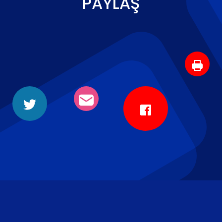
PAYLAŞ