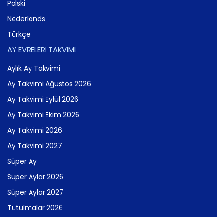
Polski
Nederlands
Türkçe
AY EVRELERI TAKVIMI
Aylık Ay Takvimi
Ay Takvimi Ağustos 2026
Ay Takvimi Eylül 2026
Ay Takvimi Ekim 2026
Ay Takvimi 2026
Ay Takvimi 2027
Süper Ay
Süper Aylar 2026
Süper Aylar 2027
Tutulmalar 2026