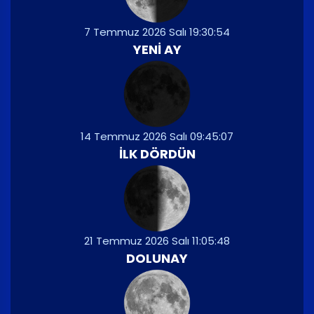
7 Temmuz 2026 Salı 19:30:54
YENI AY
14 Temmuz 2026 Salı 09:45:07
İLK DÖRDÜN
21 Temmuz 2026 Salı 11:05:48
DOLUNAY