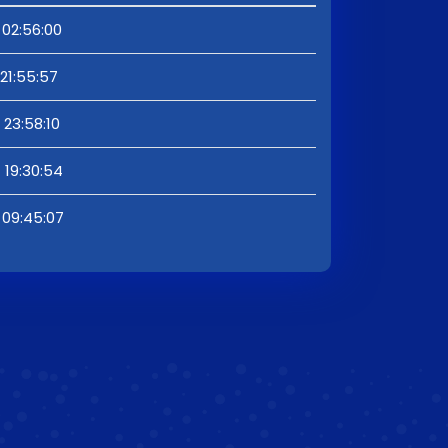
 02:56:00
21:55:57
23:58:10
 19:30:54
 09:45:07