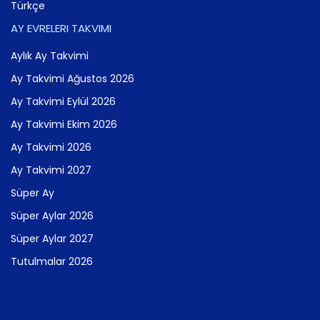
Türkçe
AY EVRELERI TAKVIMI
Aylık Ay Takvimi
Ay Takvimi Ağustos 2026
Ay Takvimi Eylül 2026
Ay Takvimi Ekim 2026
Ay Takvimi 2026
Ay Takvimi 2027
Süper Ay
Süper Aylar 2026
Süper Aylar 2027
Tutulmalar 2026