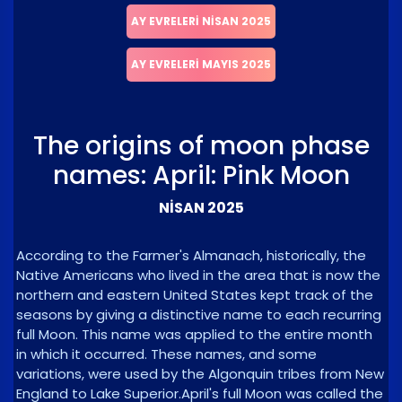
AY EVRELERI NISAN 2025
AY EVRELERI MAYIS 2025
The origins of moon phase
names: April: Pink Moon
NISAN 2025
According to the Farmer's Almanach, historically, the
Native Americans who lived in the area that is now the
northern and eastern United States kept track of the
seasons by giving a distinctive name to each recurring
full Moon. This name was applied to the entire month
in which it occurred. These names, and some
variations, were used by the Algonquin tribes from New
England to Lake Superior.April's full Moon was called the