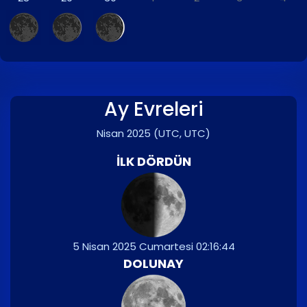
Ay Evreleri
Nisan 2025
(UTC, UTC)
İLK DÖRDÜN
5 Nisan 2025 Cumartesi 02:16:44
DOLUNAY