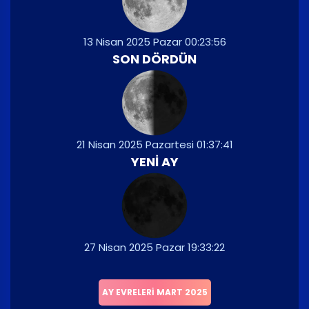
13 Nisan 2025 Pazar 00:23:56
SON DÖRDÜN
21 Nisan 2025 Pazartesi 01:37:41
YENI AY
27 Nisan 2025 Pazar 19:33:22
AY EVRELERI MART 2025