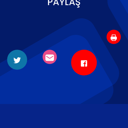
PAYLAŞ