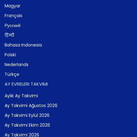
Magyar
Français
Русский
हिन्दी
Bahasa Indonesia
Polski
Nederlands
Türkçe
AY EVRELERI TAKVIMI
Aylık Ay Takvimi
Ay Takvimi Ağustos 2026
Ay Takvimi Eylül 2026
Ay Takvimi Ekim 2026
Ay Takvimi 2026