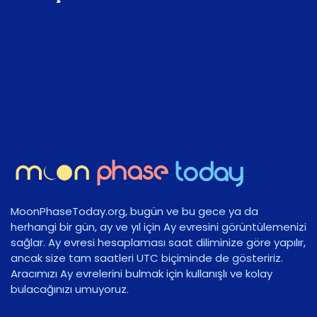
MoonPhaseToday.org, bugün ve bu gece ya da
herhangi bir gün, ay ve yıl için Ay evresini görüntülemenizi
sağlar. Ay evresi hesaplaması saat diliminize göre yapılır,
ancak size tam saatleri UTC biçiminde de gösteririz.
Aracımızı Ay evrelerini bulmak için kullanışlı ve kolay
bulacağınızı umuyoruz.