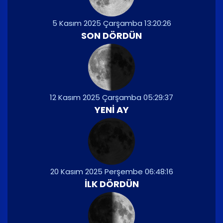
5 Kasım 2025 Çarşamba 13:20:26
SON DÖRDÜN
12 Kasım 2025 Çarşamba 05:29:37
YENI AY
20 Kasım 2025 Perşembe 06:48:16
İLK DÖRDÜN