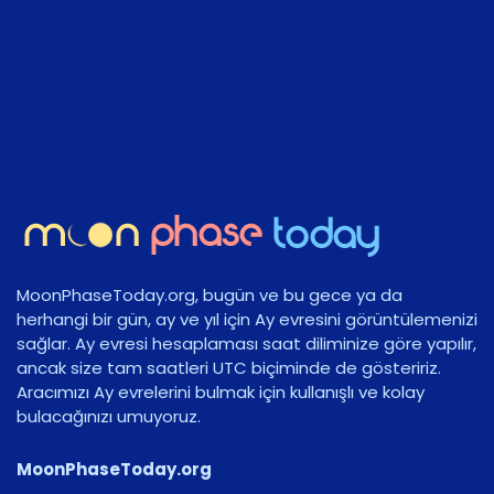
MoonPhaseToday.org, bugün ve bu gece ya da
herhangi bir gün, ay ve yıl için Ay evresini görüntülemenizi
sağlar. Ay evresi hesaplaması saat diliminize göre yapılır,
ancak size tam saatleri UTC biçiminde de gösteririz.
Aracımızı Ay evrelerini bulmak için kullanışlı ve kolay
bulacağınızı umuyoruz.
MoonPhaseToday.org