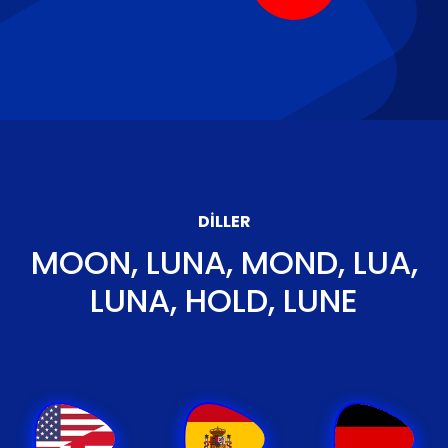
DILLER
MOON, LUNA, MOND, LUA,
LUNA, HOLD, LUNE