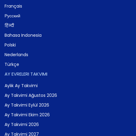
Français
Русский
हिन्दी
Bahasa Indonesia
Polski
Nederlands
Türkçe
AY EVRELERI TAKVIMI
Aylık Ay Takvimi
Ay Takvimi Ağustos 2026
Ay Takvimi Eylül 2026
Ay Takvimi Ekim 2026
Ay Takvimi 2026
Ay Takvimi 2027