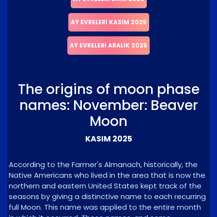
AY EVRELERI KASIM 2025
AY EVRELERI ARALIK 2025
The origins of moon phase
names: November: Beaver
Moon
KASIM 2025
According to the Farmer's Almanach, historically, the
Native Americans who lived in the area that is now the
northern and eastern United States kept track of the
seasons by giving a distinctive name to each recurring
full Moon. This name was applied to the entire month