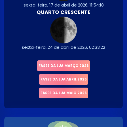
sexta-feira, 17 de abril de 2026, 11:54:18
QUARTO CRESCENTE
sexta-feira, 24 de abril de 2026, 02:33:22
FASES DA LUA MARÇO 2026
FASES DA LUA ABRIL 2026
FASES DA LUA MAIO 2026