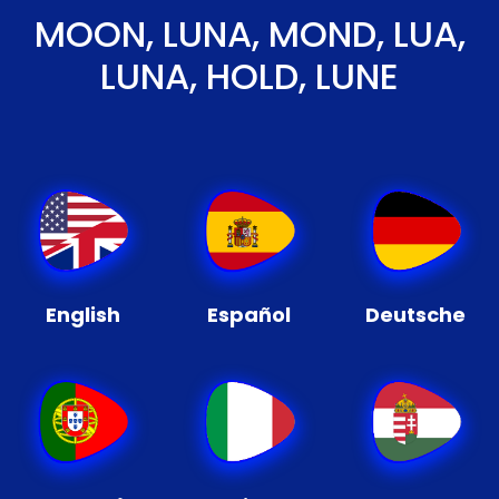
MOON, LUNA, MOND, LUA,
LUNA, HOLD, LUNE
English
Español
Deutsche