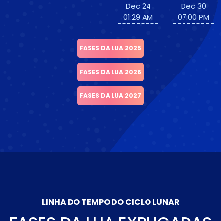
Dec 24
Dec 30
01:29 AM
07:00 PM
FASES DA LUA 2025
FASES DA LUA 2026
FASES DA LUA 2027
LINHA DO TEMPO DO CICLO LUNAR