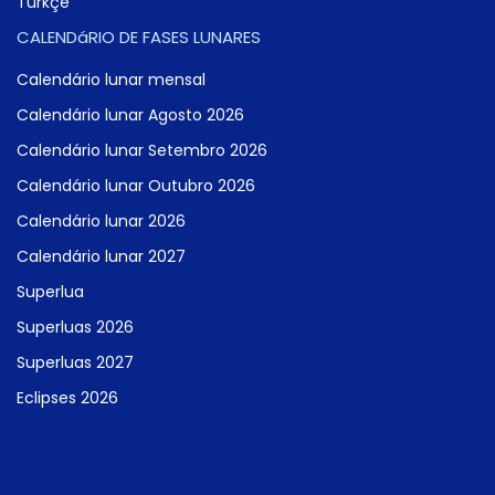
Türkçe
CALENDáRIO DE FASES LUNARES
Calendário lunar mensal
Calendário lunar Agosto 2026
Calendário lunar Setembro 2026
Calendário lunar Outubro 2026
Calendário lunar 2026
Calendário lunar 2027
Superlua
Superluas 2026
Superluas 2027
Eclipses 2026