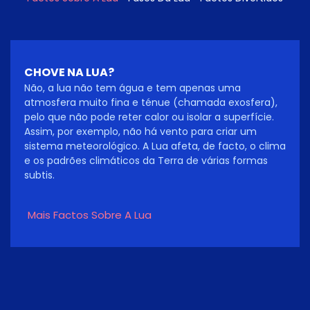
CHOVE NA LUA?
Não, a lua não tem água e tem apenas uma
atmosfera muito fina e ténue (chamada exosfera),
pelo que não pode reter calor ou isolar a superfície.
Assim, por exemplo, não há vento para criar um
sistema meteorológico. A Lua afeta, de facto, o clima
e os padrões climáticos da Terra de várias formas
subtis.
Mais Factos Sobre A Lua