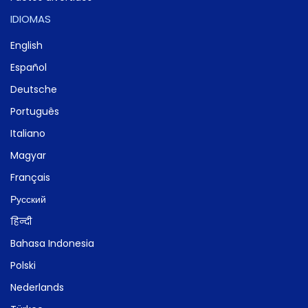
IDIOMAS
English
Español
Deutsche
Português
Italiano
Magyar
Français
Русский
हिन्दी
Bahasa Indonesia
Polski
Nederlands