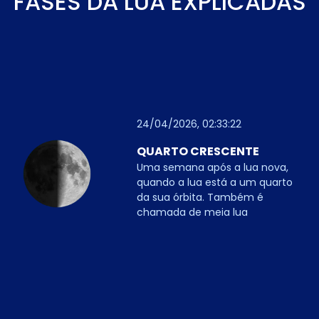
FASES DA LUA EXPLICADAS
24/04/2026, 02:33:22
QUARTO CRESCENTE
Uma semana após a lua nova,
quando a lua está a um quarto
da sua órbita. Também é
chamada de meia lua