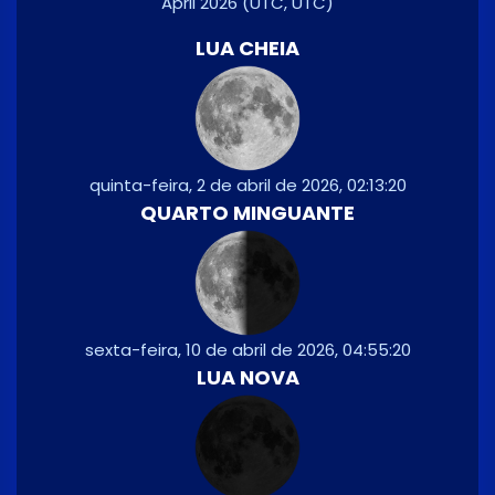
April 2026
(UTC, UTC)
LUA CHEIA
quinta-feira, 2 de abril de 2026, 02:13:20
QUARTO MINGUANTE
sexta-feira, 10 de abril de 2026, 04:55:20
LUA NOVA