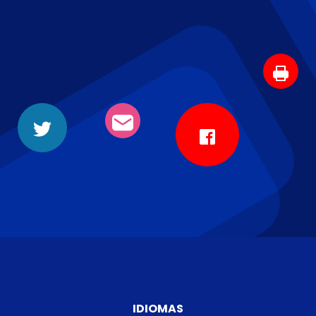
IDIOMAS