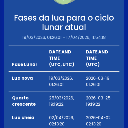
Fases da lua para o ciclo
lunar atual
19/03/2026, 01:26:01 - 17/04/2026, 11:54:18
DATE AND
DATE AND
TIME
TIME
Fase Lunar
(UTC, UTC)
(UTC)
Lua nova
19/03/2026,
2026-03-19
01:26:01
01:26:01
Quarto
25/03/2026,
2026-03-25
crescente
19:19:22
19:19:22
Lua cheia
02/04/2026,
2026-04-02
02:13:20
02:13:20