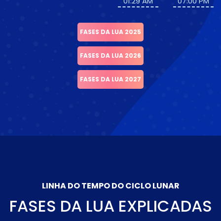
01:29 AM
07:00 PM
FASES DA LUA 2025
FASES DA LUA 2026
FASES DA LUA 2027
LINHA DO TEMPO DO CICLO LUNAR
FASES DA LUA EXPLICADAS