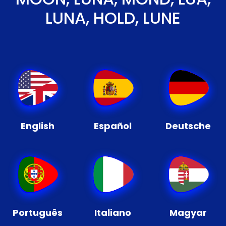
LUNA, HOLD, LUNE
English
Español
Deutsche
Português
Italiano
Magyar