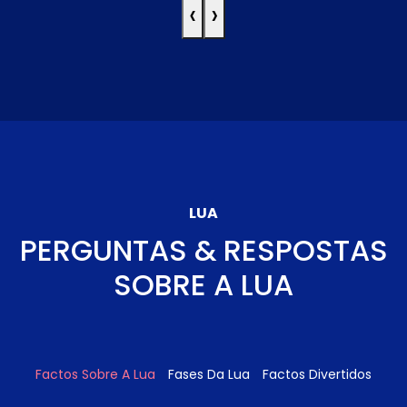
‹
›
LUA
PERGUNTAS & RESPOSTAS
SOBRE A LUA
Factos Sobre A Lua
Fases Da Lua
Factos Divertidos