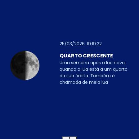
25/03/2026, 19:19:22
QUARTO CRESCENTE
Uma semana após a lua nova,
quando a lua está a um quarto
da sua órbita. Também é
chamada de meia lua