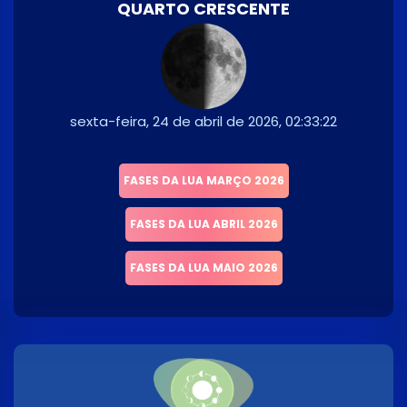
QUARTO CRESCENTE
sexta-feira, 24 de abril de 2026, 02:33:22
FASES DA LUA MARÇO 2026
FASES DA LUA ABRIL 2026
FASES DA LUA MAIO 2026