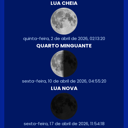
LUA CHEIA
quinta-feira, 2 de abril de 2026, 02:13:20
QUARTO MINGUANTE
sexta-feira, 10 de abril de 2026, 04:55:20
LUA NOVA
sexta-feira, 17 de abril de 2026, 11:54:18