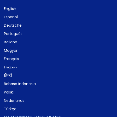
English
Español
Deutsche
Português
Italiano
Magyar
Français
Русский
हिन्दी
Bahasa Indonesia
Polski
Nederlands
Türkçe