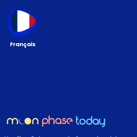
Français