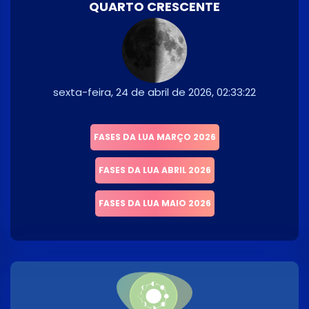
QUARTO CRESCENTE
sexta-feira, 24 de abril de 2026, 02:33:22
FASES DA LUA MARÇO 2026
FASES DA LUA ABRIL 2026
FASES DA LUA MAIO 2026