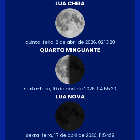
LUA CHEIA
quinta-feira, 2 de abril de 2026, 02:13:20
QUARTO MINGUANTE
sexta-feira, 10 de abril de 2026, 04:55:20
LUA NOVA
sexta-feira, 17 de abril de 2026, 11:54:18