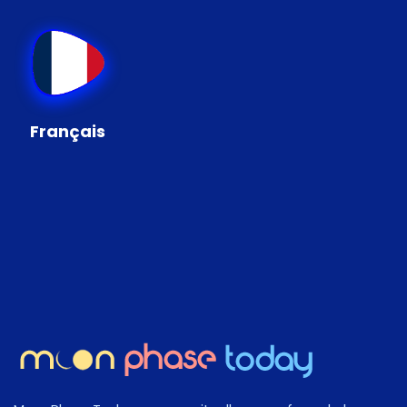
Français