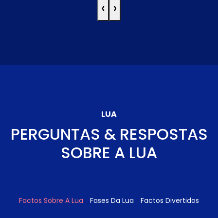
‹
›
LUA
PERGUNTAS & RESPOSTAS
SOBRE A LUA
Factos Sobre A Lua
Fases Da Lua
Factos Divertidos