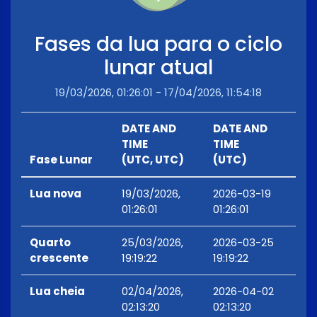
Fases da lua para o ciclo
lunar atual
19/03/2026, 01:26:01 - 17/04/2026, 11:54:18
DATE AND
DATE AND
TIME
TIME
Fase Lunar
(UTC, UTC)
(UTC)
Lua nova
19/03/2026,
2026-03-19
01:26:01
01:26:01
Quarto
25/03/2026,
2026-03-25
crescente
19:19:22
19:19:22
Lua cheia
02/04/2026,
2026-04-02
02:13:20
02:13:20