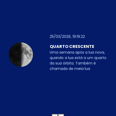
25/03/2026, 19:19:22
QUARTO CRESCENTE
Uma semana após a lua nova,
quando a lua está a um quarto
da sua órbita. Também é
chamada de meia lua