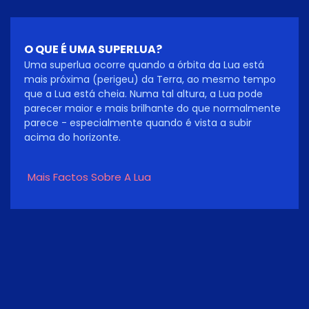
O QUE É UMA SUPERLUA?
Uma superlua ocorre quando a órbita da Lua está
mais próxima (perigeu) da Terra, ao mesmo tempo
que a Lua está cheia. Numa tal altura, a Lua pode
parecer maior e mais brilhante do que normalmente
parece - especialmente quando é vista a subir
acima do horizonte.
Mais Factos Sobre A Lua