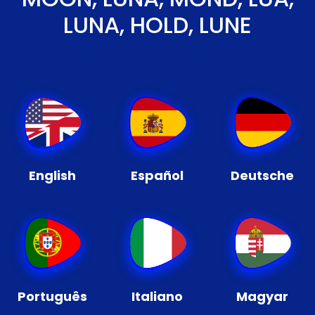
LUNA, HOLD, LUNE
English
Español
Deutsche
Português
Italiano
Magyar