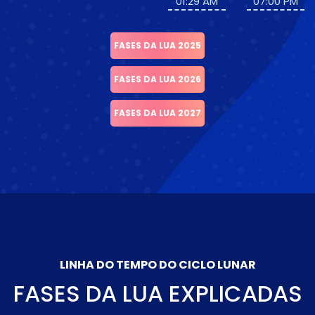
01:29 AM
07:00 PM
FASES DA LUA 2025
FASES DA LUA 2026
FASES DA LUA 2027
LINHA DO TEMPO DO CICLO LUNAR
FASES DA LUA EXPLICADAS