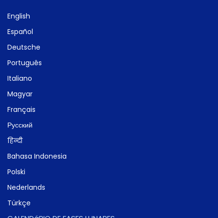
English
Español
Deutsche
Português
Italiano
Magyar
Français
Русский
हिन्दी
Bahasa Indonesia
Polski
Nederlands
Türkçe