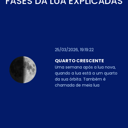
FASES DA LUA EXPLICADAS
25/03/2026, 19:19:22
QUARTO CRESCENTE
Uma semana após a lua nova,
quando a lua está a um quarto
da sua órbita. Também é
chamada de meia lua