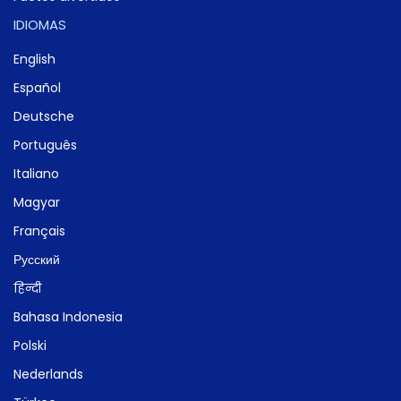
IDIOMAS
English
Español
Deutsche
Português
Italiano
Magyar
Français
Русский
हिन्दी
Bahasa Indonesia
Polski
Nederlands