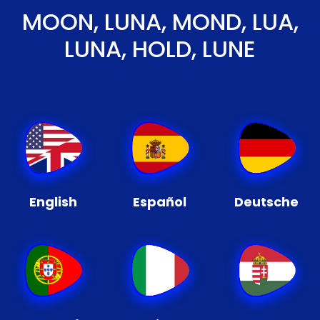
MOON, LUNA, MOND, LUA,
LUNA, HOLD, LUNE
English
Español
Deutsche