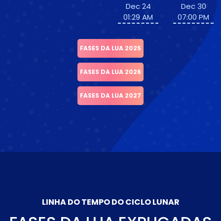
Dec 24
Dec 30
01:29 AM
07:00 PM
FASES DA LUA 2025
FASES DA LUA 2026
FASES DA LUA 2027
LINHA DO TEMPO DO CICLO LUNAR