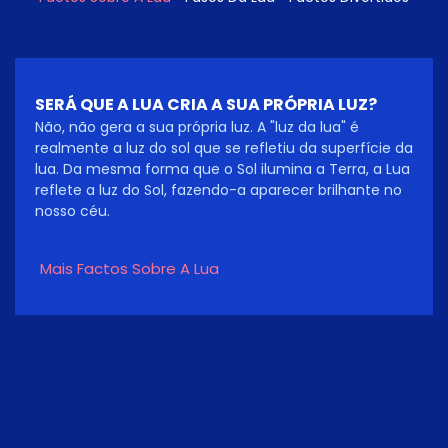
SERÁ QUE A LUA CRIA A SUA PRÓPRIA LUZ?
Não, não gera a sua própria luz. A "luz da lua" é
realmente a luz do sol que se refletiu da superfície da
lua. Da mesma forma que o Sol ilumina a Terra, a Lua
reflete a luz do Sol, fazendo-a aparecer brilhante no
nosso céu.
Mais Factos Sobre A Lua