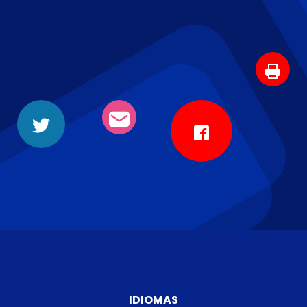
IDIOMAS