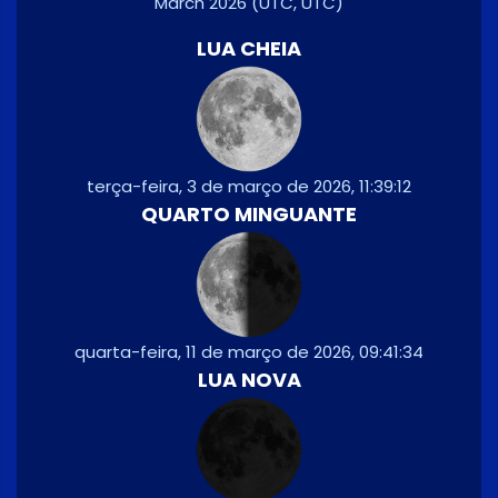
March 2026
(UTC, UTC)
LUA CHEIA
terça-feira, 3 de março de 2026, 11:39:12
QUARTO MINGUANTE
quarta-feira, 11 de março de 2026, 09:41:34
LUA NOVA