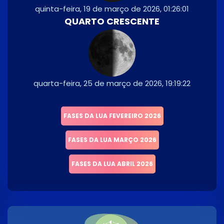
quinta-feira, 19 de março de 2026, 01:26:01
QUARTO CRESCENTE
quarta-feira, 25 de março de 2026, 19:19:22
FASES DA LUA FEVEREIRO 2026
FASES DA LUA MARÇO 2026
FASES DA LUA ABRIL 2026