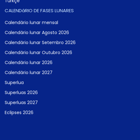
Türkçe
CALENDáRIO DE FASES LUNARES
Calendário lunar mensal
Calendário lunar Agosto 2026
Calendário lunar Setembro 2026
Calendário lunar Outubro 2026
Calendário lunar 2026
Calendário lunar 2027
Superlua
Superluas 2026
Superluas 2027
Eclipses 2026