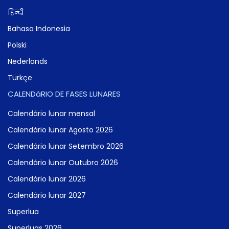
हिन्दी
Bahasa Indonesia
Polski
Nederlands
Türkçe
CALENDáRIO DE FASES LUNARES
Calendário lunar mensal
Calendário lunar Agosto 2026
Calendário lunar Setembro 2026
Calendário lunar Outubro 2026
Calendário lunar 2026
Calendário lunar 2027
Superlua
Superluas 2026