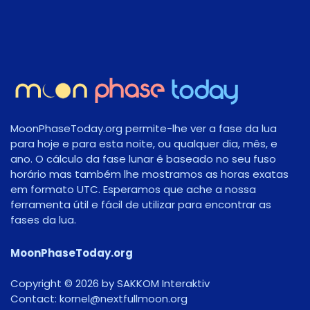
MoonPhaseToday.org permite-lhe ver a fase da lua
para hoje e para esta noite, ou qualquer dia, mês, e
ano. O cálculo da fase lunar é baseado no seu fuso
horário mas também lhe mostramos as horas exatas
em formato UTC. Esperamos que ache a nossa
ferramenta útil e fácil de utilizar para encontrar as
fases da lua.
MoonPhaseToday.org
Copyright © 2026 by SAKKOM Interaktiv
Contact:
gro.noomlluftxen@lenrok