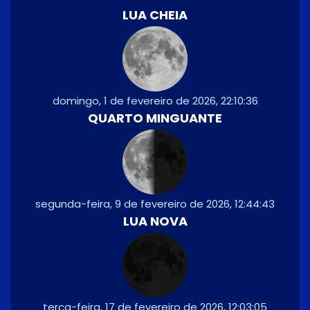
LUA CHEIA
domingo, 1 de fevereiro de 2026, 22:10:36
QUARTO MINGUANTE
segunda-feira, 9 de fevereiro de 2026, 12:44:43
LUA NOVA
terça-feira, 17 de fevereiro de 2026, 12:03:05