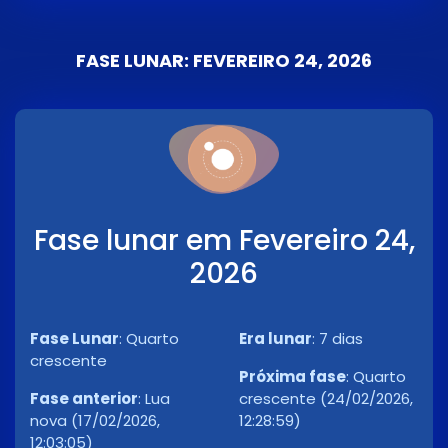
FASE LUNAR: FEVEREIRO 24, 2026
Fase lunar em Fevereiro 24,
2026
Fase Lunar
:
Quarto
Era lunar
:
7 dias
crescente
Próxima fase
:
Quarto
Fase anterior
:
Lua
crescente (24/02/2026,
nova (17/02/2026,
12:28:59)
12:03:05)