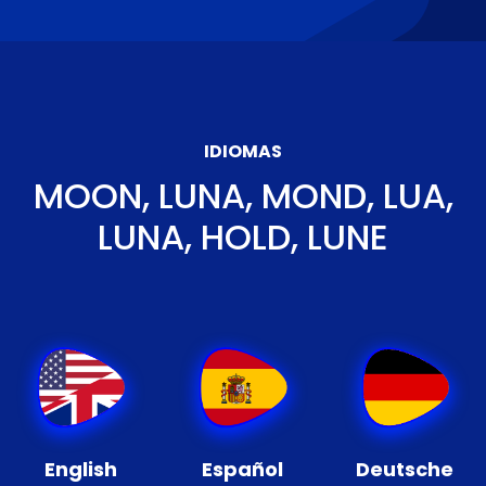
IDIOMAS
MOON, LUNA, MOND, LUA,
LUNA, HOLD, LUNE
English
Español
Deutsche