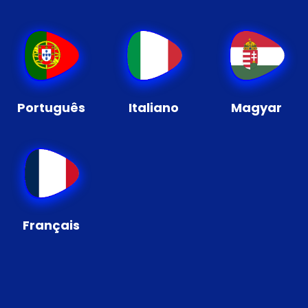
Português
Italiano
Magyar
Français