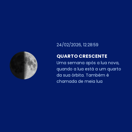
24/02/2026, 12:28:59
QUARTO CRESCENTE
Uma semana após a lua nova,
quando a lua está a um quarto
da sua órbita. Também é
chamada de meia lua