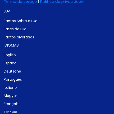
Termo de serviço
|
Política de privacidade
LUA
Factos Sobre a Lua
Fases da Lua
Factos divertidos
IDIOMAS
English
Español
Deutsche
Português
Italiano
Magyar
Français
Русский