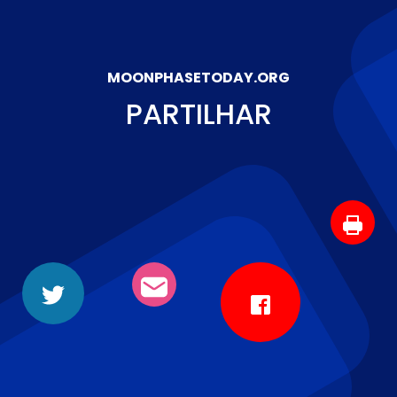
MOONPHASETODAY.ORG
PARTILHAR