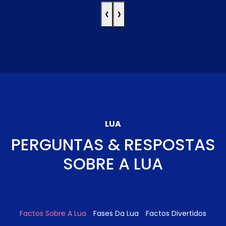
‹
›
LUA
PERGUNTAS & RESPOSTAS
SOBRE A LUA
Factos Sobre A Lua
Fases Da Lua
Factos Divertidos