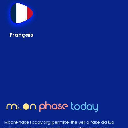
Français
MoonPhaseToday.org permite-lhe ver a fase da lua