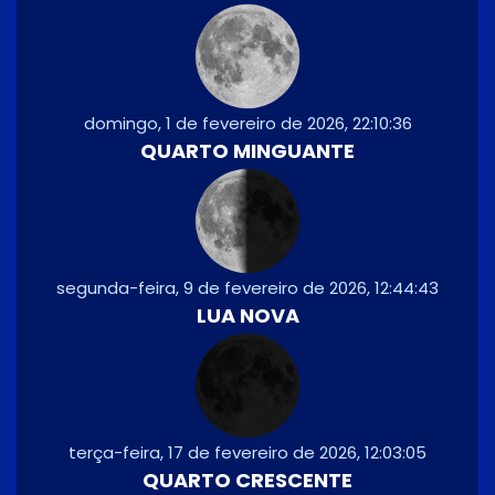
domingo, 1 de fevereiro de 2026, 22:10:36
QUARTO MINGUANTE
segunda-feira, 9 de fevereiro de 2026, 12:44:43
LUA NOVA
terça-feira, 17 de fevereiro de 2026, 12:03:05
QUARTO CRESCENTE