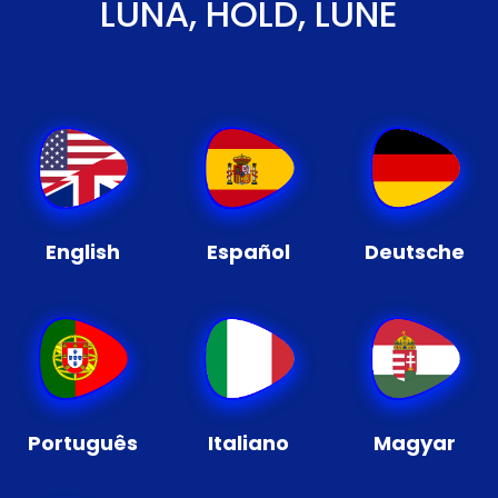
LUNA, HOLD, LUNE
English
Español
Deutsche
Português
Italiano
Magyar