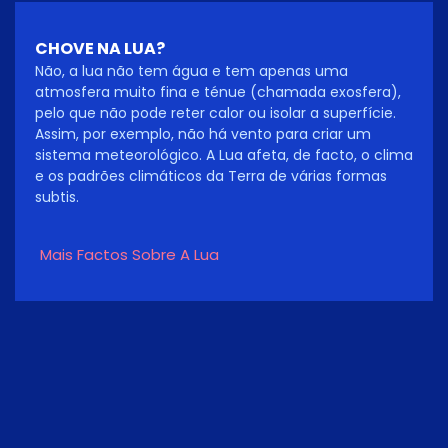
CHOVE NA LUA?
Não, a lua não tem água e tem apenas uma
atmosfera muito fina e ténue (chamada exosfera),
pelo que não pode reter calor ou isolar a superfície.
Assim, por exemplo, não há vento para criar um
sistema meteorológico. A Lua afeta, de facto, o clima
e os padrões climáticos da Terra de várias formas
subtis.
Mais Factos Sobre A Lua