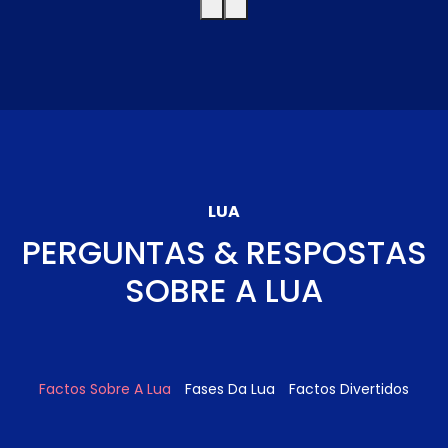
LUA
PERGUNTAS & RESPOSTAS
SOBRE A LUA
Factos Sobre A Lua
Fases Da Lua
Factos Divertidos