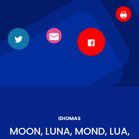
IDIOMAS
MOON, LUNA, MOND, LUA,