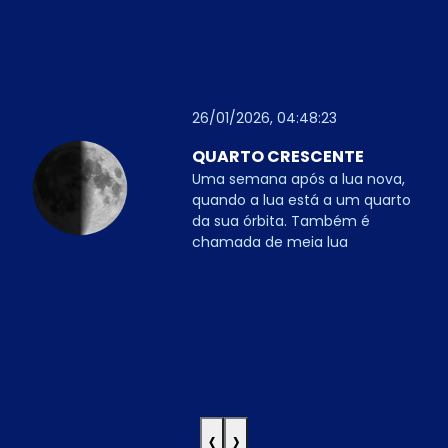
26/01/2026, 04:48:23
QUARTO CRESCENTE
Uma semana após a lua nova,
quando a lua está a um quarto
da sua órbita. Também é
chamada de meia lua
‹
›