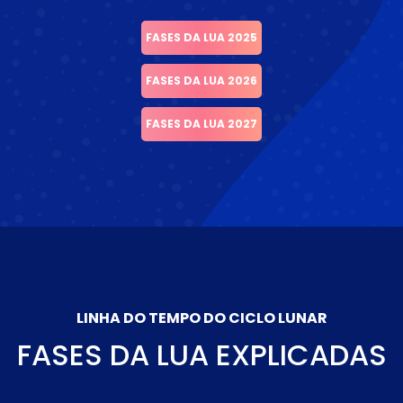
FASES DA LUA 2025
FASES DA LUA 2026
FASES DA LUA 2027
LINHA DO TEMPO DO CICLO LUNAR
FASES DA LUA EXPLICADAS