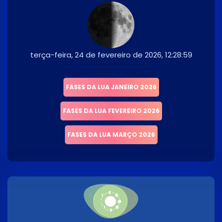
terça-feira, 24 de fevereiro de 2026, 12:28:59
FASES DA LUA JANEIRO 2026
FASES DA LUA FEVEREIRO 2026
FASES DA LUA MARÇO 2026