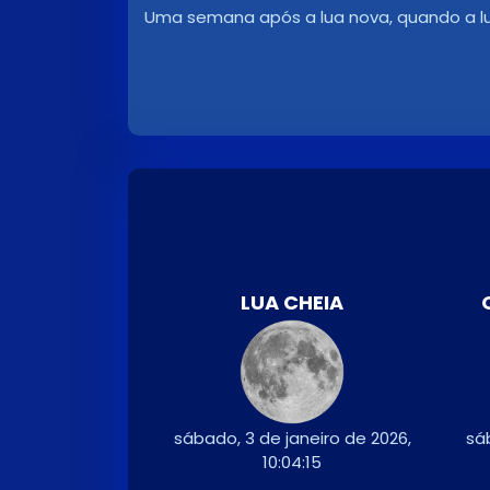
Uma semana após a lua nova, quando a l
LUA CHEIA
sábado, 3 de janeiro de 2026,
sá
10:04:15