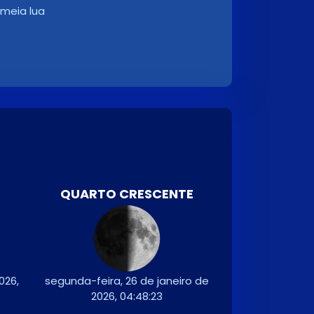
meia lua
QUARTO CRESCENTE
026,
segunda-feira, 26 de janeiro de
2026, 04:48:23