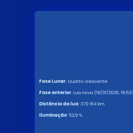
Fase Lunar
:
Quarto crescente
Fase anterior
:
Lua nova (18/01/2026, 19:53:
Distância da lua
:
370 914 km
Iluminação
:
52,9 %