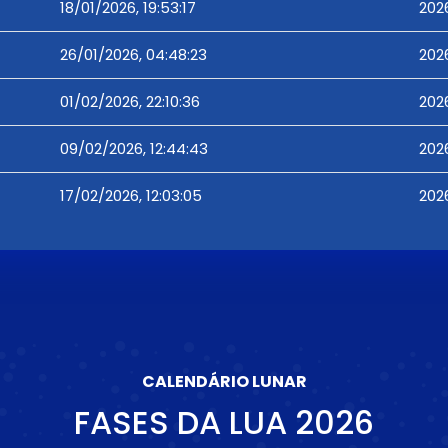
18/01/2026, 19:53:17
2026
26/01/2026, 04:48:23
202
01/02/2026, 22:10:36
202
09/02/2026, 12:44:43
202
17/02/2026, 12:03:05
202
CALENDÁRIO LUNAR
FASES DA LUA
2026