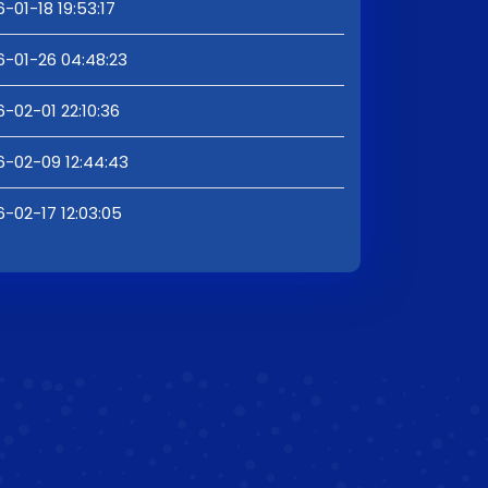
-01-18 19:53:17
6-01-26 04:48:23
6-02-01 22:10:36
6-02-09 12:44:43
6-02-17 12:03:05