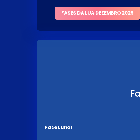
FASES DA LUA DEZEMBRO 2025
Fa
Fase Lunar