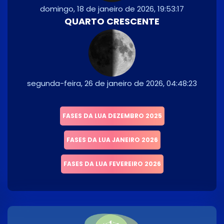
domingo, 18 de janeiro de 2026, 19:53:17
QUARTO CRESCENTE
segunda-feira, 26 de janeiro de 2026, 04:48:23
FASES DA LUA DEZEMBRO 2025
FASES DA LUA JANEIRO 2026
FASES DA LUA FEVEREIRO 2026