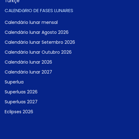
Türkçe
CALENDáRIO DE FASES LUNARES
Calendário lunar mensal
Calendário lunar Agosto 2026
Calendário lunar Setembro 2026
Calendário lunar Outubro 2026
Calendário lunar 2026
Calendário lunar 2027
Superlua
Superluas 2026
Superluas 2027
Eclipses 2026