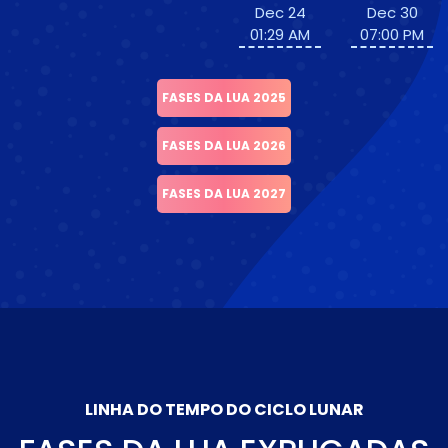
Dec 24
Dec 30
01:29 AM
07:00 PM
FASES DA LUA 2025
FASES DA LUA 2026
FASES DA LUA 2027
LINHA DO TEMPO DO CICLO LUNAR