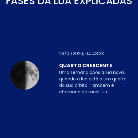
FASES DA LUA EXPLICADAS
26/01/2026, 04:48:23
QUARTO CRESCENTE
Uma semana após a lua nova,
quando a lua está a um quarto
da sua órbita. Também é
chamada de meia lua