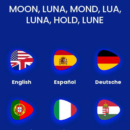
MOON, LUNA, MOND, LUA,
LUNA, HOLD, LUNE
English
Español
Deutsche