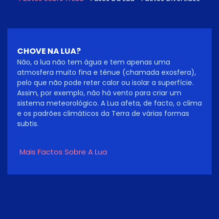
CHOVE NA LUA?
Não, a lua não tem água e tem apenas uma
atmosfera muito fina e ténue (chamada exosfera),
pelo que não pode reter calor ou isolar a superfície.
Assim, por exemplo, não há vento para criar um
sistema meteorológico. A Lua afeta, de facto, o clima
e os padrões climáticos da Terra de várias formas
subtis.
Mais Factos Sobre A Lua