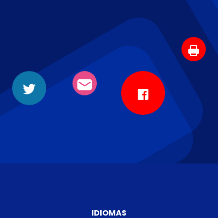
IDIOMAS