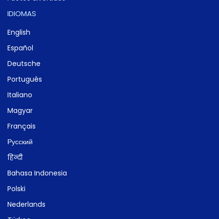
IDIOMAS
English
Español
Deutsche
Português
Italiano
Magyar
Français
Русский
हिन्दी
Bahasa Indonesia
Polski
Nederlands