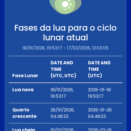
Fases da lua para o ciclo
lunar atual
18/01/2026, 19:53:17 - 17/02/2026, 12:03:05
DATE AND
DATE AND
TIME
TIME
Fase Lunar
(UTC, UTC)
(UTC)
Lua nova
18/01/2026,
2026-01-18
19:53:17
19:53:17
Quarto
26/01/2026,
2026-01-26
crescente
04:48:23
04:48:23
Lua cheia
01/02/2026,
2026-02-01