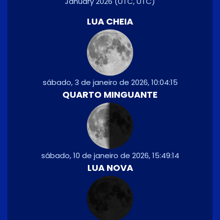
January 2026
(UTC, UTC)
LUA CHEIA
sábado, 3 de janeiro de 2026, 10:04:15
QUARTO MINGUANTE
sábado, 10 de janeiro de 2026, 15:49:14
LUA NOVA