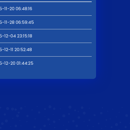
5-11-20 06:48:16
5-11-28 06:59:45
5-12-04 23:15:18
5-12-11 20:52:48
5-12-20 01:44:25