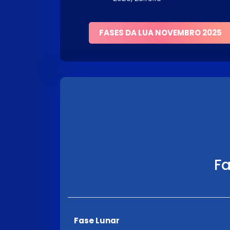
FASES DA LUA NOVEMBRO 2025
Fa
Fase Lunar