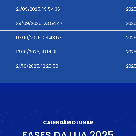
21/09/2025, 19:54:36
2025
29/09/2025, 23:54:47
2025
07/10/2025, 03:48:57
2025
13/10/2025, 18:14:31
2025
21/10/2025, 12:25:58
2025
CALENDÁRIO LUNAR
FASES DA LUA
2025