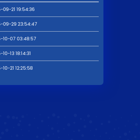
-09-21 19:54:36
-09-29 23:54:47
-10-07 03:48:57
-10-13 18:14:31
-10-21 12:25:58