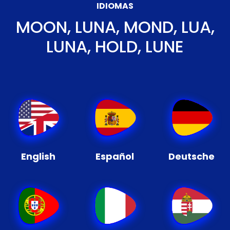
IDIOMAS
MOON, LUNA, MOND, LUA,
LUNA, HOLD, LUNE
English
Español
Deutsche