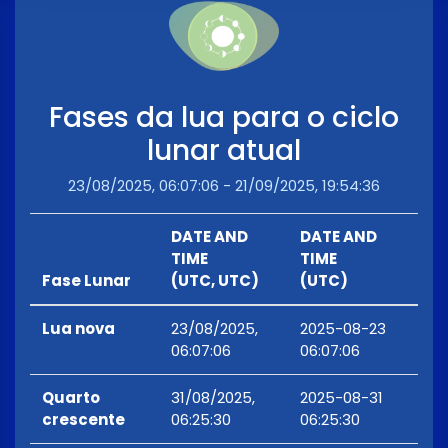
Fases da lua para o ciclo
lunar atual
23/08/2025, 06:07:06 - 21/09/2025, 19:54:36
DATE AND
DATE AND
TIME
TIME
Fase Lunar
(UTC, UTC)
(UTC)
Lua nova
23/08/2025,
2025-08-23
06:07:06
06:07:06
Quarto
31/08/2025,
2025-08-31
crescente
06:25:30
06:25:30