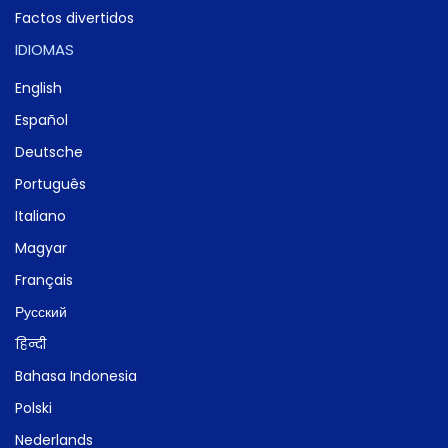
Factos divertidos
IDIOMAS
English
Español
Deutsche
Português
Italiano
Magyar
Français
Русский
हिन्दी
Bahasa Indonesia
Polski
Nederlands