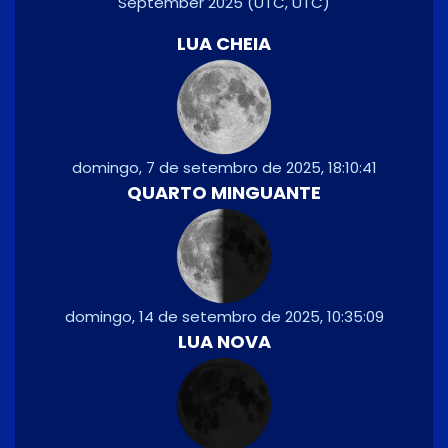
September 2025
(UTC, UTC)
LUA CHEIA
domingo, 7 de setembro de 2025, 18:10:41
QUARTO MINGUANTE
domingo, 14 de setembro de 2025, 10:35:09
LUA NOVA