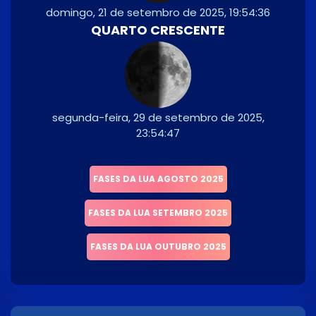
domingo, 21 de setembro de 2025, 19:54:36
QUARTO CRESCENTE
segunda-feira, 29 de setembro de 2025,
23:54:47
FASES DA LUA AGOSTO 2025
FASES DA LUA SETEMBRO 2025
FASES DA LUA OUTUBRO 2025