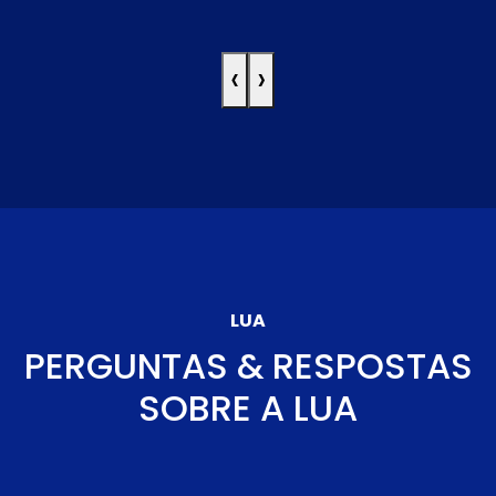
‹
›
LUA
PERGUNTAS & RESPOSTAS
SOBRE A LUA