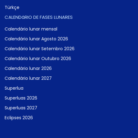
Türkçe
CALENDáRIO DE FASES LUNARES
Calendário lunar mensal
Calendário lunar Agosto 2026
Calendário lunar Setembro 2026
Calendário lunar Outubro 2026
Calendário lunar 2026
Calendário lunar 2027
Superlua
Superluas 2026
Superluas 2027
Eclipses 2026