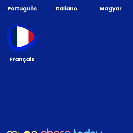
Português
Italiano
Magyar
Français