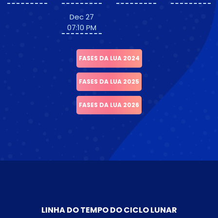
Dec 27
07:10 PM
FASES DA LUA 2024
FASES DA LUA 2025
FASES DA LUA 2026
LINHA DO TEMPO DO CICLO LUNAR