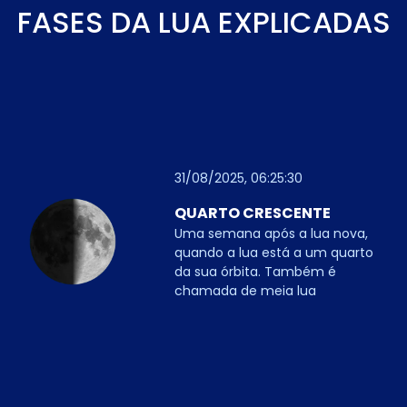
FASES DA LUA EXPLICADAS
31/08/2025, 06:25:30
QUARTO CRESCENTE
Uma semana após a lua nova,
quando a lua está a um quarto
da sua órbita. Também é
chamada de meia lua