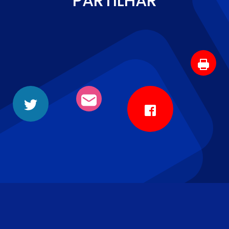
PARTILHAR