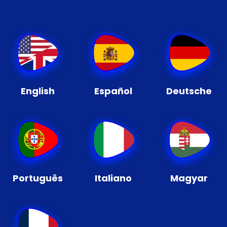
English
Español
Deutsche
Português
Italiano
Magyar