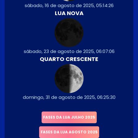
sábado, 16 de agosto de 2025, 05:14:26
LUA NOVA
sábado, 23 de agosto de 2025, 06:07:06
QUARTO CRESCENTE
domingo, 31 de agosto de 2025, 06:25:30
FASES DA LUA JULHO 2025
FASES DA LUA AGOSTO 2025