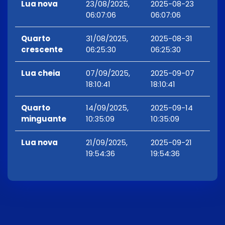
Lua nova
23/08/2025,
2025-08-23
06:07:06
06:07:06
Quarto
31/08/2025,
2025-08-31
crescente
06:25:30
06:25:30
Lua cheia
07/09/2025,
2025-09-07
18:10:41
18:10:41
Quarto
14/09/2025,
2025-09-14
minguante
10:35:09
10:35:09
Lua nova
21/09/2025,
2025-09-21
19:54:36
19:54:36