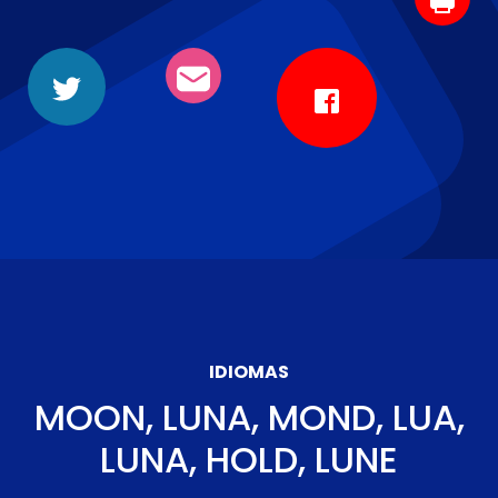
IDIOMAS
MOON, LUNA, MOND, LUA,
LUNA, HOLD, LUNE