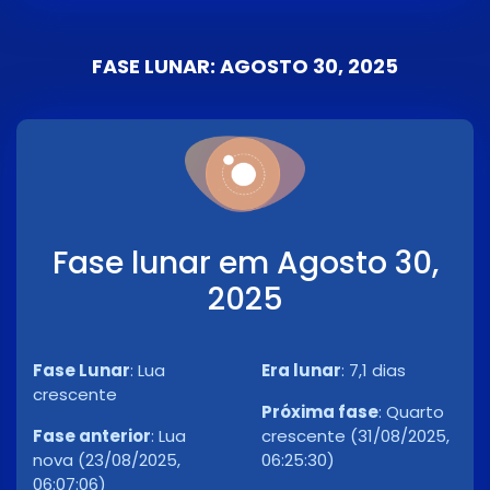
FASE LUNAR: AGOSTO 30, 2025
Fase lunar em Agosto 30,
2025
Fase Lunar
:
Lua
Era lunar
:
7,1 dias
crescente
Próxima fase
:
Quarto
Fase anterior
:
Lua
crescente (31/08/2025,
nova (23/08/2025,
06:25:30)
06:07:06)