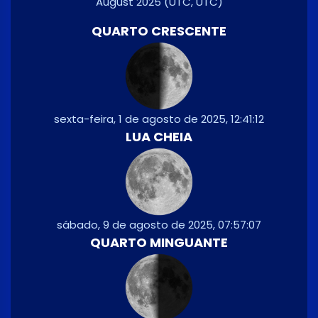
August 2025
(UTC, UTC)
QUARTO CRESCENTE
sexta-feira, 1 de agosto de 2025, 12:41:12
LUA CHEIA
sábado, 9 de agosto de 2025, 07:57:07
QUARTO MINGUANTE