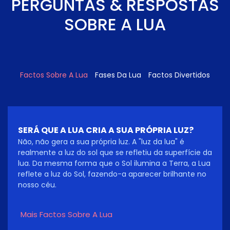
PERGUNTAS & RESPOSTAS
SOBRE A LUA
Factos Sobre A Lua
Fases Da Lua
Factos Divertidos
SERÁ QUE A LUA CRIA A SUA PRÓPRIA LUZ?
Não, não gera a sua própria luz. A "luz da lua" é
realmente a luz do sol que se refletiu da superfície da
lua. Da mesma forma que o Sol ilumina a Terra, a Lua
reflete a luz do Sol, fazendo-a aparecer brilhante no
nosso céu.
Mais Factos Sobre A Lua