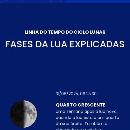
LINHA DO TEMPO DO CICLO LUNAR
FASES DA LUA EXPLICADAS
31/08/2025, 06:25:30
QUARTO CRESCENTE
Uma semana após a lua nova,
quando a lua está a um quarto
da sua órbita. Também é
chamada de meia lua