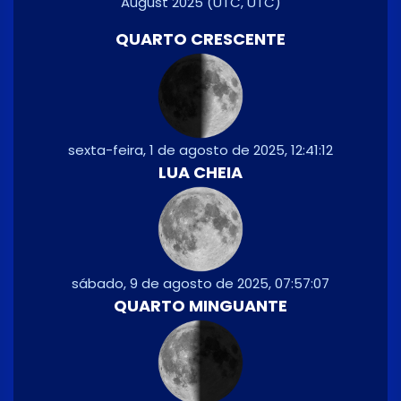
August 2025
(UTC, UTC)
QUARTO CRESCENTE
sexta-feira, 1 de agosto de 2025, 12:41:12
LUA CHEIA
sábado, 9 de agosto de 2025, 07:57:07
QUARTO MINGUANTE