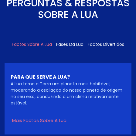
PERGUNTAS & RESPOSTAS
SOBRE A LUA
Factos Sobre A Lua
Fases Da Lua
Factos Divertidos
PARA QUE SERVE A LUA?
A Lua torna a Terra um planeta mais habitável,
moderando a oscilação do nosso planeta de origem
no seu eixo, conduzindo a um clima relativamente
estável.
Mais Factos Sobre A Lua