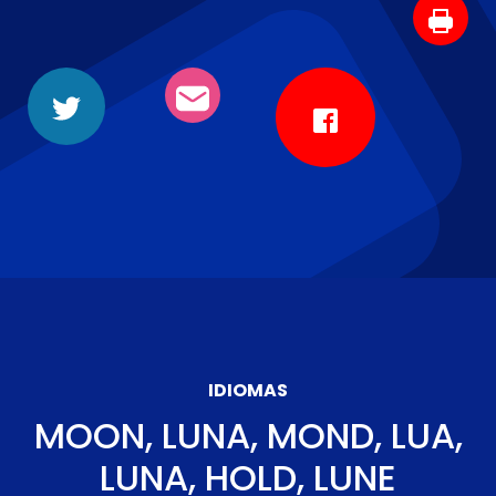
IDIOMAS
MOON, LUNA, MOND, LUA,
LUNA, HOLD, LUNE