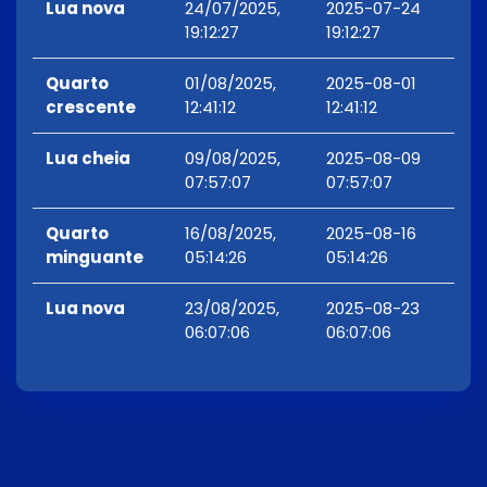
Lua nova
24/07/2025,
2025-07-24
19:12:27
19:12:27
Quarto
01/08/2025,
2025-08-01
crescente
12:41:12
12:41:12
Lua cheia
09/08/2025,
2025-08-09
07:57:07
07:57:07
Quarto
16/08/2025,
2025-08-16
minguante
05:14:26
05:14:26
Lua nova
23/08/2025,
2025-08-23
06:07:06
06:07:06