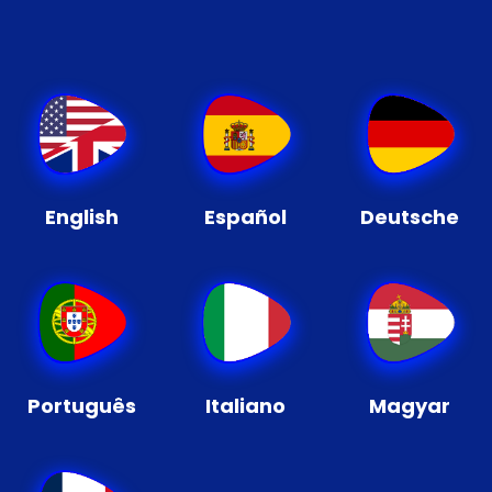
English
Español
Deutsche
Português
Italiano
Magyar