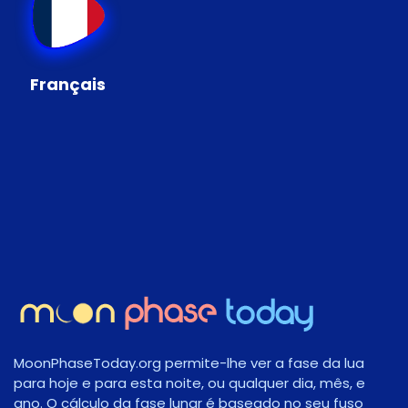
Français
MoonPhaseToday.org permite-lhe ver a fase da lua
para hoje e para esta noite, ou qualquer dia, mês, e
ano. O cálculo da fase lunar é baseado no seu fuso