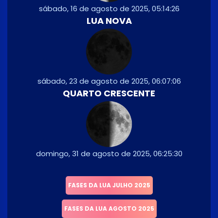
sábado, 16 de agosto de 2025, 05:14:26
LUA NOVA
sábado, 23 de agosto de 2025, 06:07:06
QUARTO CRESCENTE
domingo, 31 de agosto de 2025, 06:25:30
FASES DA LUA JULHO 2025
FASES DA LUA AGOSTO 2025