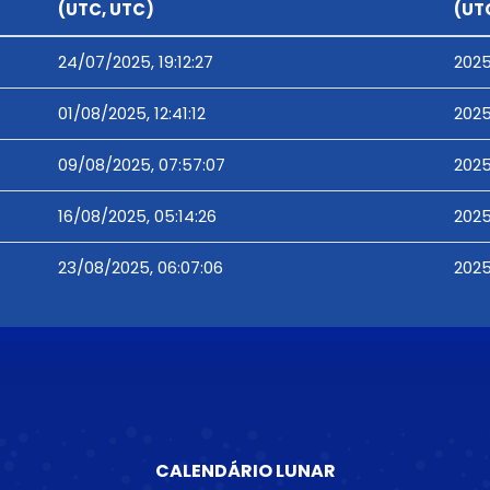
(UTC, UTC)
(UT
24/07/2025, 19:12:27
2025
01/08/2025, 12:41:12
2025
09/08/2025, 07:57:07
2025
16/08/2025, 05:14:26
2025
23/08/2025, 06:07:06
2025
CALENDÁRIO LUNAR