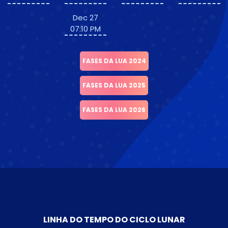
Dec 27
07:10 PM
FASES DA LUA 2024
FASES DA LUA 2025
FASES DA LUA 2026
LINHA DO TEMPO DO CICLO LUNAR