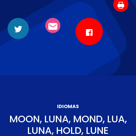
IDIOMAS
MOON, LUNA, MOND, LUA,
LUNA, HOLD, LUNE