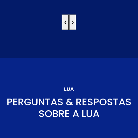
‹
›
LUA
PERGUNTAS & RESPOSTAS
SOBRE A LUA