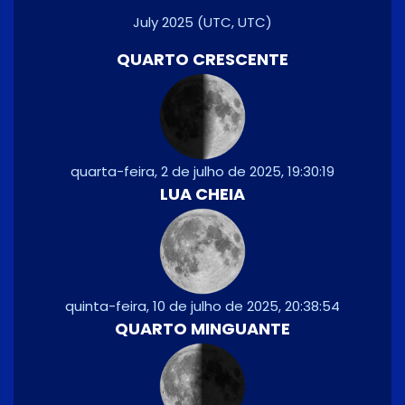
July 2025
(UTC, UTC)
QUARTO CRESCENTE
quarta-feira, 2 de julho de 2025, 19:30:19
LUA CHEIA
quinta-feira, 10 de julho de 2025, 20:38:54
QUARTO MINGUANTE