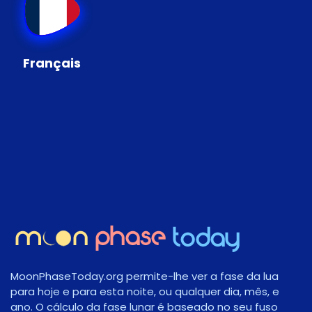
Français
MoonPhaseToday.org permite-lhe ver a fase da lua
para hoje e para esta noite, ou qualquer dia, mês, e
ano. O cálculo da fase lunar é baseado no seu fuso