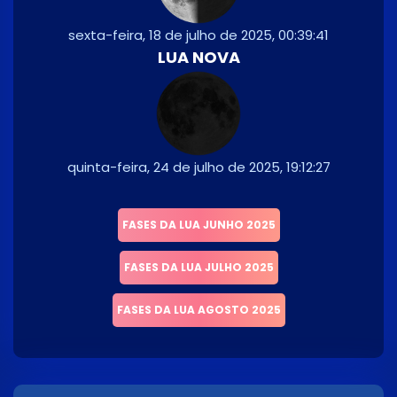
sexta-feira, 18 de julho de 2025, 00:39:41
LUA NOVA
quinta-feira, 24 de julho de 2025, 19:12:27
FASES DA LUA JUNHO 2025
FASES DA LUA JULHO 2025
FASES DA LUA AGOSTO 2025