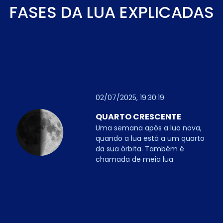
FASES DA LUA EXPLICADAS
02/07/2025, 19:30:19
QUARTO CRESCENTE
Uma semana após a lua nova,
quando a lua está a um quarto
da sua órbita. Também é
chamada de meia lua