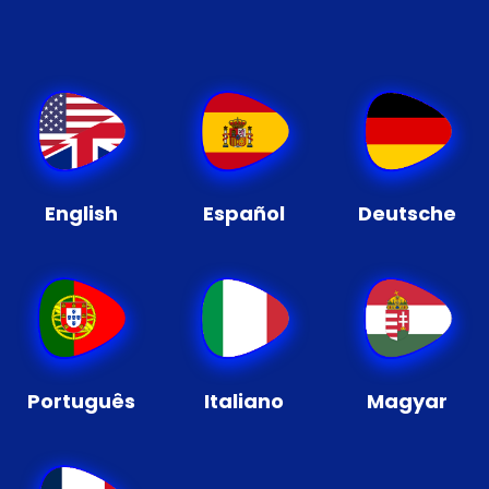
English
Español
Deutsche
Português
Italiano
Magyar