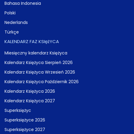
Bahasa Indonesia
Polski
Nederlands
Türkçe
KALENDARZ FAZ KSIężYCA
Miesięczny kalendarz Księżyca
Kalendarz Księżyca Sierpień 2026
Kalendarz Księżyca Wrzesień 2026
Kalendarz Księżyca Październik 2026
Kalendarz Księżyca 2026
Kalendarz Księżyca 2027
Superksiężyc
Superksiężyce 2026
Superksiężyce 2027