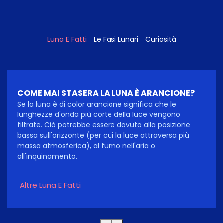
Luna E Fatti
Le Fasi Lunari
Curiosità
COME MAI STASERA LA LUNA È ARANCIONE?
Se la luna è di color arancione significa che le
lunghezze d'onda più corte della luce vengono
filtrate. Ciò potrebbe essere dovuto alla posizione
bassa sull'orizzonte (per cui la luce attraversa più
massa atmosferica), al fumo nell'aria o
all'inquinamento.
Altre Luna E Fatti