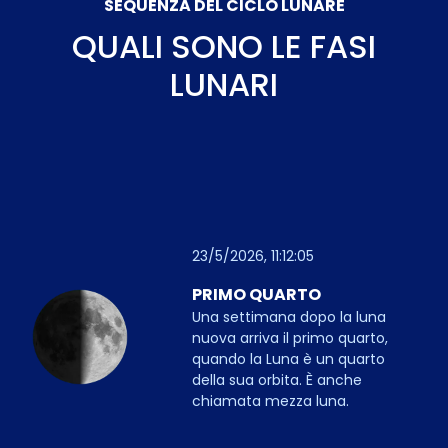
SEQUENZA DEL CICLO LUNARE
QUALI SONO LE FASI
LUNARI
23/5/2026, 11:12:05
PRIMO QUARTO
Una settimana dopo la luna
nuova arriva il primo quarto,
quando la Luna è un quarto
della sua orbita. È anche
chiamata mezza luna.