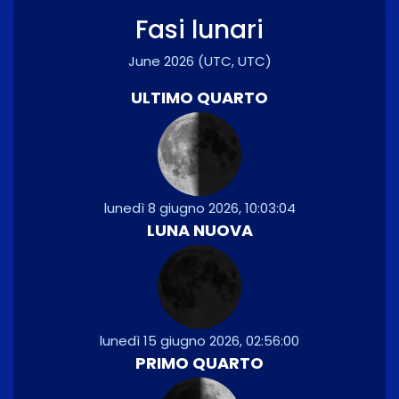
Fasi lunari
June 2026
(UTC, UTC)
ULTIMO QUARTO
lunedì 8 giugno 2026, 10:03:04
LUNA NUOVA
lunedì 15 giugno 2026, 02:56:00
PRIMO QUARTO