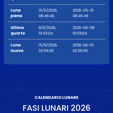
Luna
31/5/2026,
2026-05-31
piena
08:46:46
08:46:46
Ultimo
8/6/2026,
2026-06-08
quarto
10:03:04
10:03:04
Luna
15/6/2026,
2026-06-15
nuova
02:56:00
02:56:00
CALENDARIO LUNARE
FASI LUNARI
2026