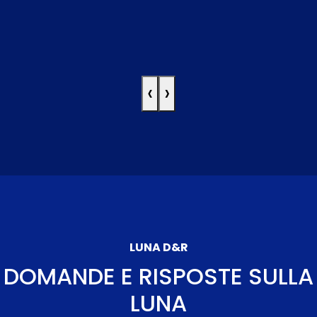
‹
›
LUNA D&R
DOMANDE E RISPOSTE SULLA
LUNA