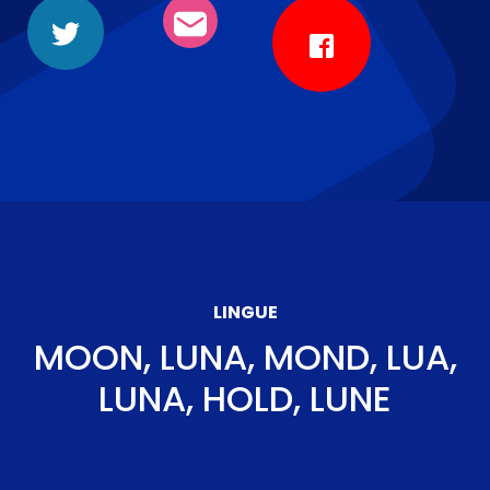
LINGUE
MOON, LUNA, MOND, LUA,
LUNA, HOLD, LUNE