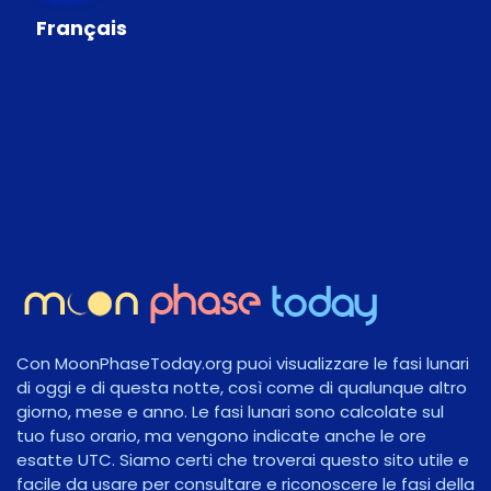
Français
Con MoonPhaseToday.org puoi visualizzare le fasi lunari
di oggi e di questa notte, così come di qualunque altro
giorno, mese e anno. Le fasi lunari sono calcolate sul
tuo fuso orario, ma vengono indicate anche le ore
esatte UTC. Siamo certi che troverai questo sito utile e
facile da usare per consultare e riconoscere le fasi della