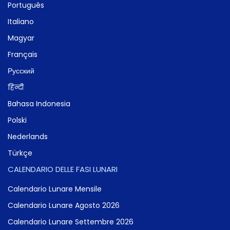
Português
Italiano
Magyar
Français
Русский
हिन्दी
Bahasa Indonesia
Polski
Nederlands
Türkçe
CALENDARIO DELLE FASI LUNARI
Calendario Lunare Mensile
Calendario Lunare Agosto 2026
Calendario Lunare Settembre 2026