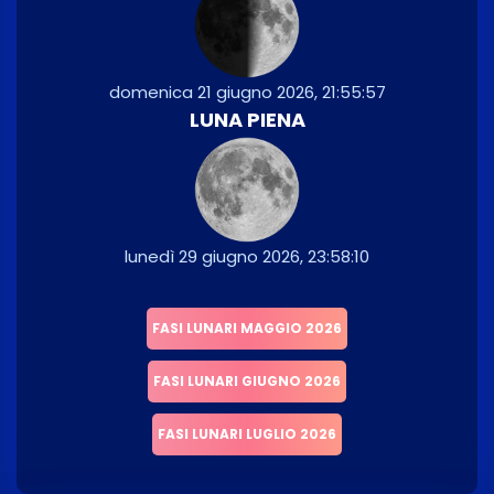
domenica 21 giugno 2026, 21:55:57
LUNA PIENA
lunedì 29 giugno 2026, 23:58:10
FASI LUNARI MAGGIO 2026
FASI LUNARI GIUGNO 2026
FASI LUNARI LUGLIO 2026