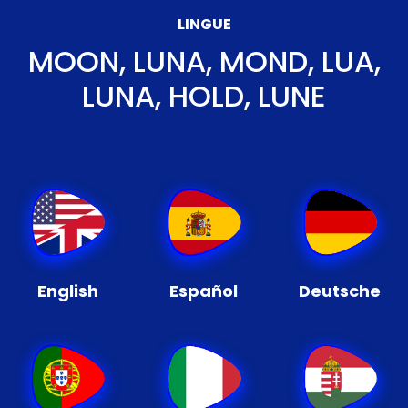
LINGUE
MOON, LUNA, MOND, LUA,
LUNA, HOLD, LUNE
English
Español
Deutsche