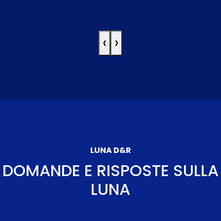
‹
›
LUNA D&R
DOMANDE E RISPOSTE SULLA
LUNA