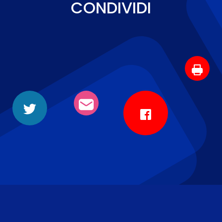
CONDIVIDI