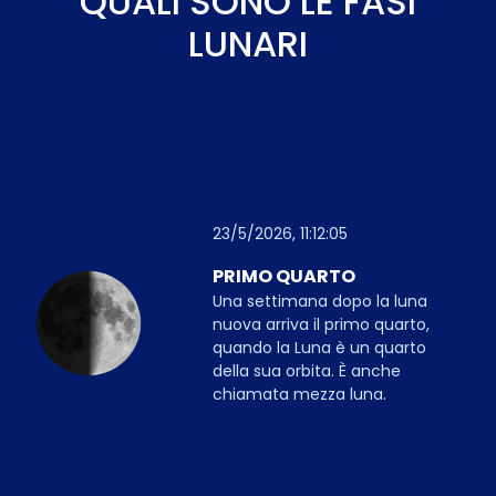
QUALI SONO LE FASI
LUNARI
23/5/2026, 11:12:05
PRIMO QUARTO
Una settimana dopo la luna
nuova arriva il primo quarto,
quando la Luna è un quarto
della sua orbita. È anche
chiamata mezza luna.