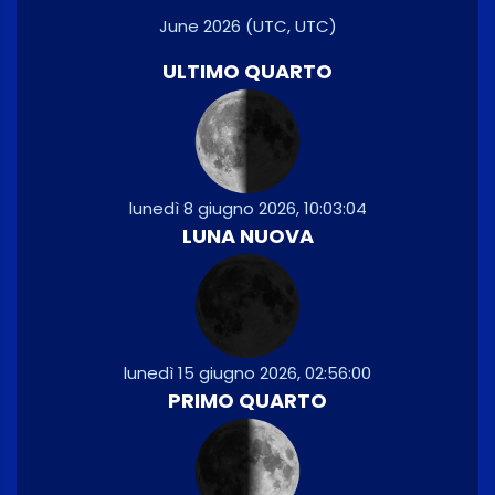
June 2026
(UTC, UTC)
ULTIMO QUARTO
lunedì 8 giugno 2026, 10:03:04
LUNA NUOVA
lunedì 15 giugno 2026, 02:56:00
PRIMO QUARTO