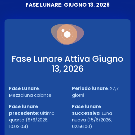
FASE LUNARE: GIUGNO 13, 2026
Fase Lunare Attiva Giugno
13, 2026
Fase Lunare
:
Periodo lunare
:
27,7
Mezzaluna calante
giorni
Fase lunare
Fase lunare
precedente
:
Ultimo
successiva
:
Luna
quarto (8/6/2026,
nuova (15/6/2026,
10:03:04)
02:56:00)