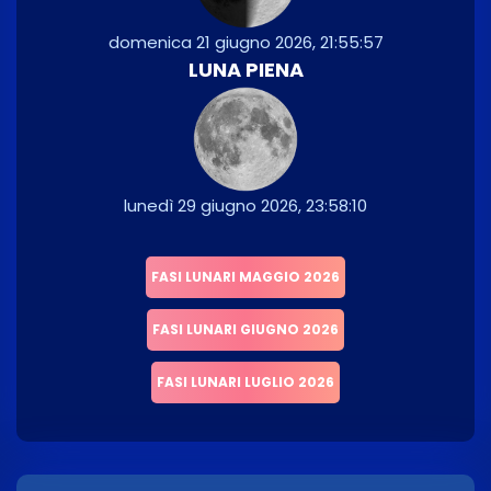
domenica 21 giugno 2026, 21:55:57
LUNA PIENA
lunedì 29 giugno 2026, 23:58:10
FASI LUNARI MAGGIO 2026
FASI LUNARI GIUGNO 2026
FASI LUNARI LUGLIO 2026