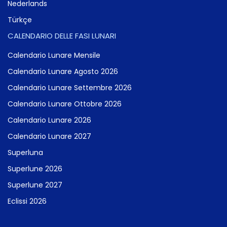
Nederlands
Türkçe
CALENDARIO DELLE FASI LUNARI
Calendario Lunare Mensile
Calendario Lunare Agosto 2026
Calendario Lunare Settembre 2026
Calendario Lunare Ottobre 2026
Calendario Lunare 2026
Calendario Lunare 2027
Superluna
Superlune 2026
Superlune 2027
Eclissi 2026