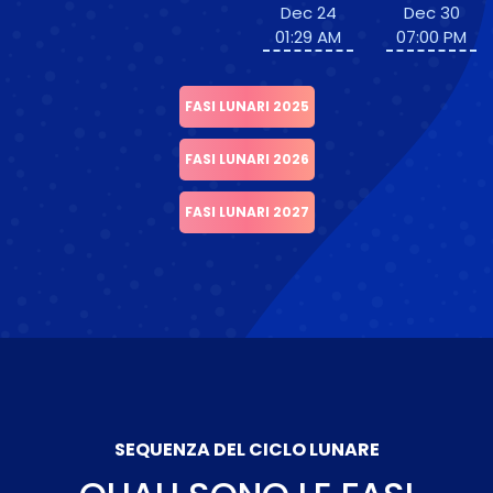
Dec 24
Dec 30
01:29 AM
07:00 PM
FASI LUNARI 2025
FASI LUNARI 2026
FASI LUNARI 2027
SEQUENZA DEL CICLO LUNARE