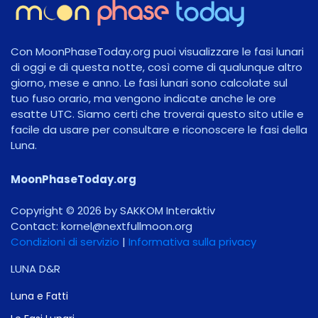
Con MoonPhaseToday.org puoi visualizzare le fasi lunari
di oggi e di questa notte, così come di qualunque altro
giorno, mese e anno. Le fasi lunari sono calcolate sul
tuo fuso orario, ma vengono indicate anche le ore
esatte UTC. Siamo certi che troverai questo sito utile e
facile da usare per consultare e riconoscere le fasi della
Luna.
MoonPhaseToday.org
Copyright © 2026 by SAKKOM Interaktiv
Contact:
gro.noomlluftxen@lenrok
Condizioni di servizio
|
Informativa sulla privacy
LUNA D&R
Luna e Fatti