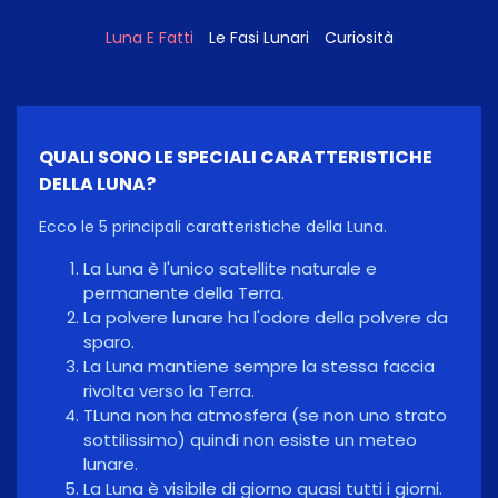
Luna E Fatti
Le Fasi Lunari
Curiosità
QUALI SONO LE SPECIALI CARATTERISTICHE
DELLA LUNA?
Ecco le 5 principali caratteristiche della Luna.
La Luna è l'unico satellite naturale e
permanente della Terra.
La polvere lunare ha l'odore della polvere da
sparo.
La Luna mantiene sempre la stessa faccia
rivolta verso la Terra.
TLuna non ha atmosfera (se non uno strato
sottilissimo) quindi non esiste un meteo
lunare.
La Luna è visibile di giorno quasi tutti i giorni.