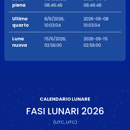
piena
08:46:46
08:46:46
Ultimo
8/6/2026,
2026-06-08
quarto
10:03:04
10:03:04
Luna
15/6/2026,
2026-06-15
nuova
02:56:00
02:56:00
CALENDARIO LUNARE
FASI LUNARI
2026
(UTC, UTC)