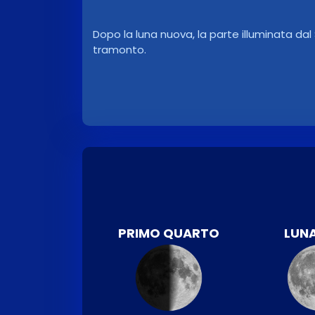
Dopo la luna nuova, la parte illuminata da
tramonto.
PRIMO QUARTO
LUNA