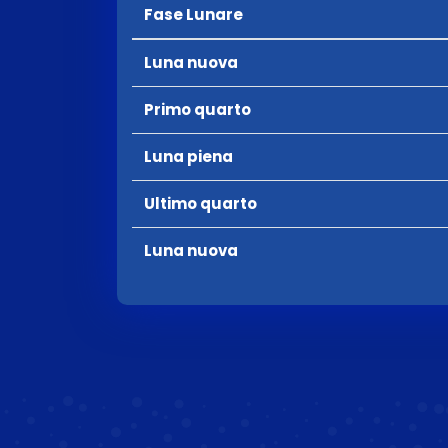
Fase Lunare
Luna nuova
Primo quarto
Luna piena
Ultimo quarto
Luna nuova