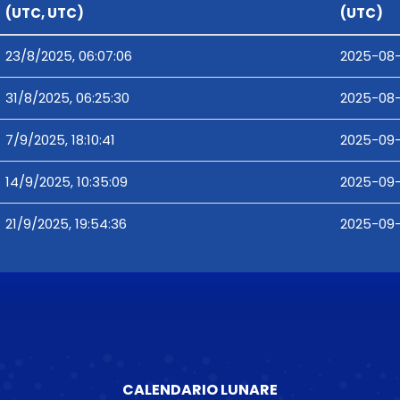
(UTC, UTC)
(UTC)
23/8/2025, 06:07:06
2025-08-
31/8/2025, 06:25:30
2025-08-
7/9/2025, 18:10:41
2025-09-0
14/9/2025, 10:35:09
2025-09-
21/9/2025, 19:54:36
2025-09-
CALENDARIO LUNARE