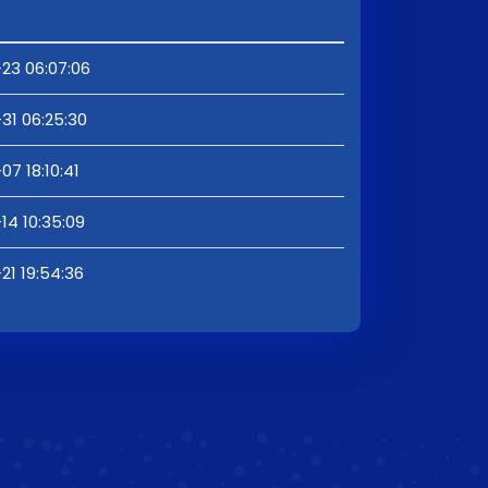
23 06:07:06
31 06:25:30
7 18:10:41
14 10:35:09
21 19:54:36