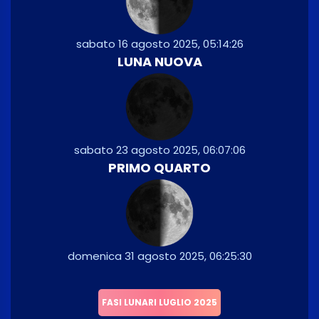
sabato 16 agosto 2025, 05:14:26
LUNA NUOVA
sabato 23 agosto 2025, 06:07:06
PRIMO QUARTO
domenica 31 agosto 2025, 06:25:30
FASI LUNARI LUGLIO 2025