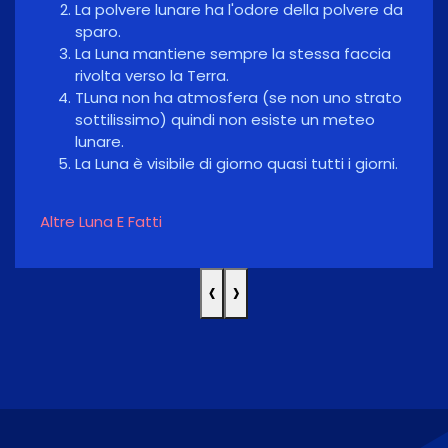
La polvere lunare ha l'odore della polvere da
sparo.
La Luna mantiene sempre la stessa faccia
rivolta verso la Terra.
TLuna non ha atmosfera (se non uno strato
sottilissimo) quindi non esiste un meteo
lunare.
La Luna è visibile di giorno quasi tutti i giorni.
Altre Luna E Fatti
‹
›