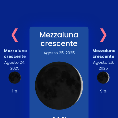
‹
›
Mezzaluna
crescente
Mezzaluna
Mezzaluna
Agosto 25, 2025
crescente
crescente
Agosto 24,
Agosto 26,
2025
2025
1 %
9 %