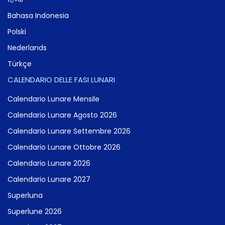
Bahasa Indonesia
Polski
Nederlands
Türkçe
CALENDARIO DELLE FASI LUNARI
Calendario Lunare Mensile
Calendario Lunare Agosto 2026
Calendario Lunare Settembre 2026
Calendario Lunare Ottobre 2026
Calendario Lunare 2026
Calendario Lunare 2027
Superluna
Superlune 2026