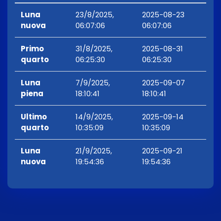
Luna
23/8/2025,
2025-08-23
nuova
06:07:06
06:07:06
Primo
31/8/2025,
2025-08-31
quarto
06:25:30
06:25:30
Luna
7/9/2025,
2025-09-07
piena
18:10:41
18:10:41
Ultimo
14/9/2025,
2025-09-14
quarto
10:35:09
10:35:09
Luna
21/9/2025,
2025-09-21
nuova
19:54:36
19:54:36