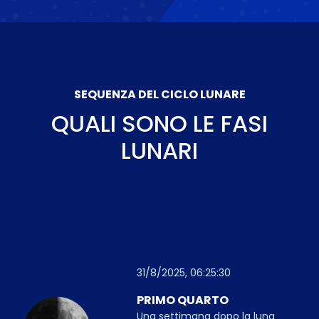
SEQUENZA DEL CICLO LUNARE
QUALI SONO LE FASI
LUNARI
31/8/2025, 06:25:30
PRIMO QUARTO
Una settimana dopo la luna