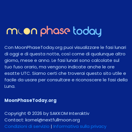
Con MoonPhaseToday.org puoi visualizzare le fasi lunari
di oggi e di questa notte, così come di qualunque altro
giorno, mese e anno. Le fasi lunari sono calcolate sul
tuo fuso orario, ma vengono indicate anche le ore
esatte UTC. Siamo certi che troverai questo sito utile e
facile da usare per consultare e riconoscere le fasi della
Luna.
MoonPhaseToday.org
Copyright © 2026 by SAKKOM Interaktiv
Contact:
gro.noomlluftxen@lenrok
Condizioni di servizio
|
Informativa sulla privacy