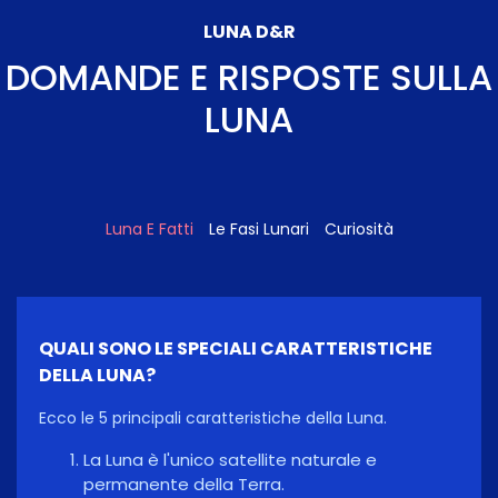
LUNA D&R
DOMANDE E RISPOSTE SULLA
LUNA
Luna E Fatti
Le Fasi Lunari
Curiosità
QUALI SONO LE SPECIALI CARATTERISTICHE
DELLA LUNA?
Ecco le 5 principali caratteristiche della Luna.
La Luna è l'unico satellite naturale e
permanente della Terra.