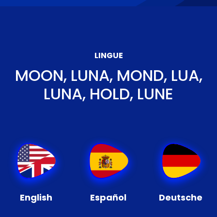
LINGUE
MOON, LUNA, MOND, LUA,
LUNA, HOLD, LUNE
English
Español
Deutsche