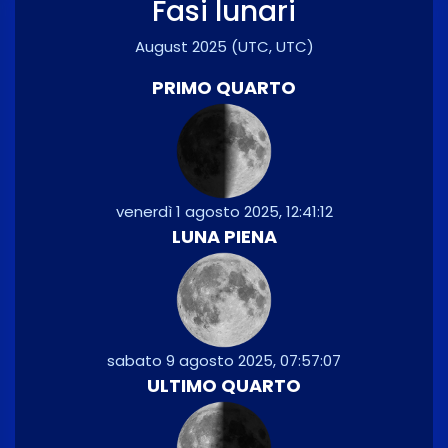
Fasi lunari
August 2025
(UTC, UTC)
PRIMO QUARTO
venerdì 1 agosto 2025, 12:41:12
LUNA PIENA
sabato 9 agosto 2025, 07:57:07
ULTIMO QUARTO