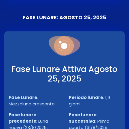
FASE LUNARE: AGOSTO 25, 2025
Fase Lunare Attiva Agosto
25, 2025
Fase Lunare
:
Periodo lunare
:
1,9
Mezzaluna crescente
giorni
Fase lunare
Fase lunare
precedente
:
Luna
successiva
:
Primo
nuova (23/8/2025,
quarto (31/8/2025,