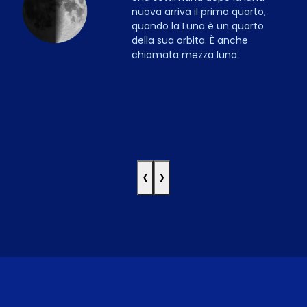
nuova arriva il primo quarto,
quando la Luna è un quarto
della sua orbita. È anche
chiamata mezza luna.
‹
›