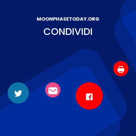
MOONPHASETODAY.ORG
CONDIVIDI