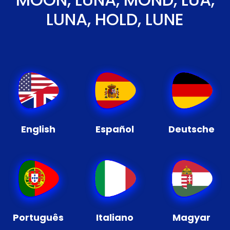
LUNA, HOLD, LUNE
English
Español
Deutsche
Português
Italiano
Magyar