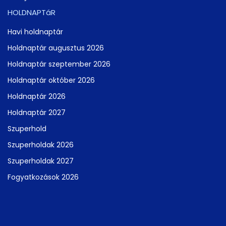
HOLDNAPTáR
Havi holdnaptár
Holdnaptár augusztus 2026
Holdnaptár szeptember 2026
Holdnaptár október 2026
Holdnaptár 2026
Holdnaptár 2027
Szuperhold
Szuperholdak 2026
Szuperholdak 2027
Fogyatkozások 2026