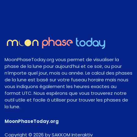
MoonPhaseToday.org vous permet de visualiser la
phase de la lune pour aujourd’hui et ce soir, ou pour
n’importe quel jour, mois ou année. Le calcul des phases
de la lune est basé sur votre fuseau horaire mais nous
vous indiquons également les heures exactes au
format UTC. Nous espérons que vous trouverez notre
outil utile et facile à utiliser pour trouver les phases de
la lune.
MoonPhaseToday.org
Copyright © 2026 by SAKKOM Interaktiv