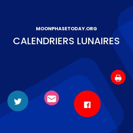
MOONPHASETODAY.ORG
CALENDRIERS LUNAIRES