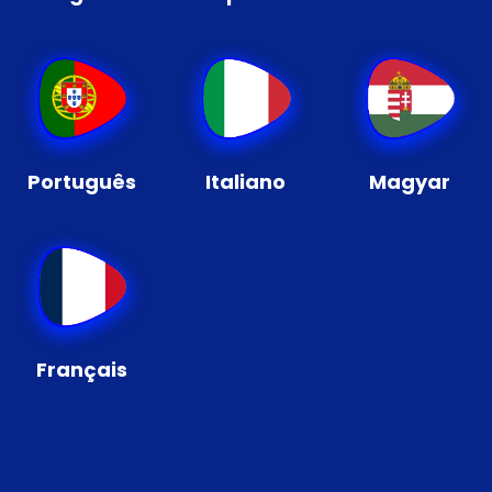
Português
Italiano
Magyar
Français