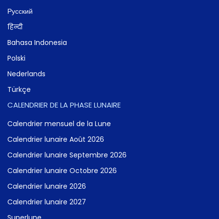
Русский
हिन्दी
Bahasa Indonesia
Polski
Nederlands
Türkçe
CALENDRIER DE LA PHASE LUNAIRE
Calendrier mensuel de la Lune
Calendrier lunaire Août 2026
Calendrier lunaire Septembre 2026
Calendrier lunaire Octobre 2026
Calendrier lunaire 2026
Calendrier lunaire 2027
Superlune