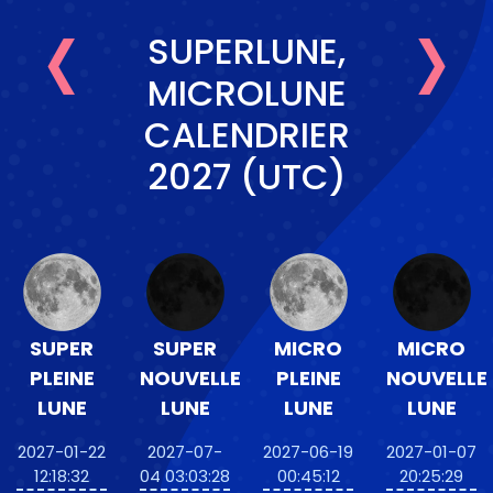
‹
›
SUPERLUNE,
MICROLUNE
CALENDRIER
2027 (UTC)
SUPER
SUPER
MICRO
MICRO
PLEINE
NOUVELLE
PLEINE
NOUVELLE
LUNE
LUNE
LUNE
LUNE
2027-01-22
2027-07-
2027-06-19
2027-01-07
12:18:32
04 03:03:28
00:45:12
20:25:29