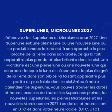
SUPERLUNES, MICROLUNES 2027
Découvrez les Superlunes et Microlunes pour 2027. Une
Superlune est une pleine lune ou une nouvelle lune qui
se produit lorsque la lune est à son approche la plus
proche de la Terre dans son orbite, ce qui la fait
apparaître plus grande et plus brillante dans le ciel. Une
Microlune est une pleine lune ou une nouvelle lune qui
se produit lorsque la lune est à son point le plus éloigné
de la Terre dans son orbite, la faisant apparaître plus
petite et plus faible dans le ciel.Grâce à notre
Calendrier de Superlune, vous pouvez trouver les dates
et heures exactes de toutes les Superlunes pleines, les
nouvelles Superlunes, les pleines Microlunes et les
nouvelles Microlunes en 2027. Les dates et heures sont
en UTC et dans votre heure locale.
(UTC, UTC)