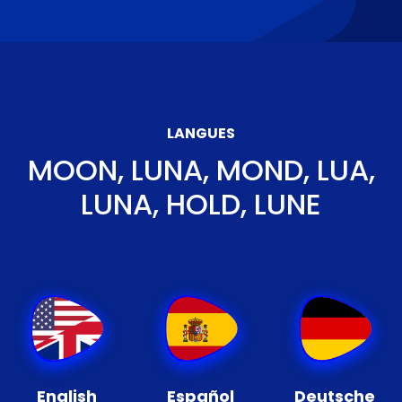
LANGUES
MOON, LUNA, MOND, LUA,
LUNA, HOLD, LUNE
English
Español
Deutsche