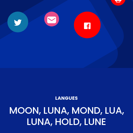
LANGUES
MOON, LUNA, MOND, LUA,
LUNA, HOLD, LUNE