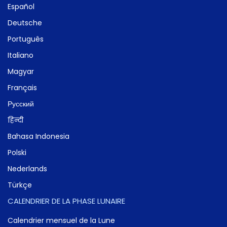
Español
Deutsche
Português
Italiano
Magyar
Français
Русский
हिन्दी
Bahasa Indonesia
Polski
Nederlands
Türkçe
CALENDRIER DE LA PHASE LUNAIRE
Calendrier mensuel de la Lune