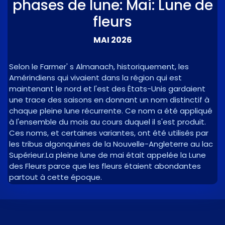
phases de lune: Mai: Lune de
fleurs
MAI 2026
Selon le Farmer' s Almanach, historiquement, les
Amérindiens qui vivaient dans la région qui est
maintenant le nord et l'est des États-Unis gardaient
une trace des saisons en donnant un nom distinctif à
chaque pleine lune récurrente. Ce nom a été appliqué
à l'ensemble du mois au cours duquel il s'est produit.
Ces noms, et certaines variantes, ont été utilisés par
les tribus algonquines de la Nouvelle-Angleterre au lac
Supérieur.La pleine lune de mai était appelée la Lune
des Fleurs parce que les fleurs étaient abondantes
partout à cette époque.