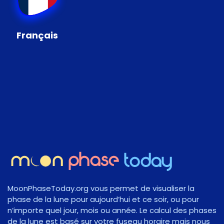
Français
MoonPhaseToday.org vous permet de visualiser la
phase de la lune pour aujourd’hui et ce soir, ou pour
n’importe quel jour, mois ou année. Le calcul des phases
de la lune est basé sur votre fuseau horaire mais nous