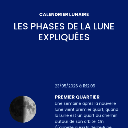
CALENDRIER LUNAIRE
LES PHASES DE LA LUNE
EXPLIQUÉES
23/05/2026 à 11:12:05
PREMIER QUARTIER
Une semaine après la nouvelle
lune vient premier quart, quand
la Lune est un quart du chemin
autour de son orbite. On
l\'appelle aussi la demi-lune.