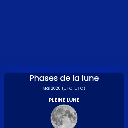
Phases de la lune
Mai 2026
(UTC, UTC)
PLEINE LUNE