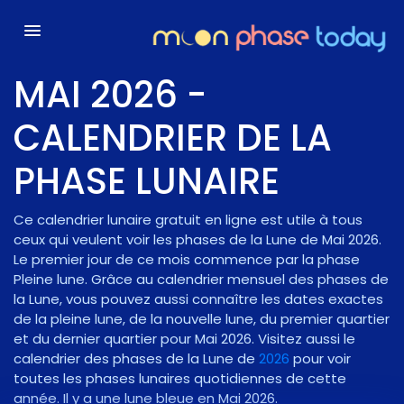
MAI 2026 -
CALENDRIER DE LA
PHASE LUNAIRE
Ce calendrier lunaire gratuit en ligne est utile à tous
ceux qui veulent voir les phases de la Lune de Mai 2026.
Le premier jour de ce mois commence par la phase
Pleine lune
. Grâce au calendrier mensuel des phases de
la Lune, vous pouvez aussi connaître les dates exactes
de la pleine lune, de la nouvelle lune, du premier quartier
et du dernier quartier pour Mai 2026. Visitez aussi le
calendrier des phases de la Lune de
2026
pour voir
toutes les phases lunaires quotidiennes de cette
année.
Il y a une lune bleue en Mai 2026.