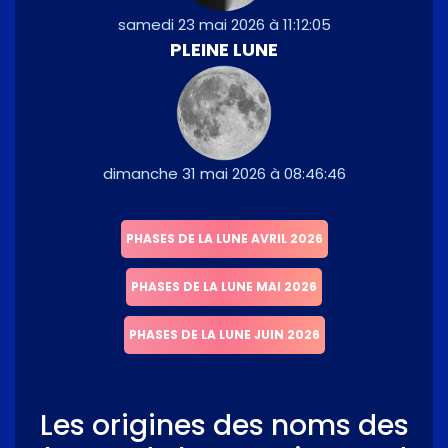
samedi 23 mai 2026 à 11:12:05
PLEINE LUNE
dimanche 31 mai 2026 à 08:46:46
PHASES DE LA LUNE AVRIL 2026
PHASES DE LA LUNE MAI 2026
PHASES DE LA LUNE JUIN 2026
Les origines des noms des