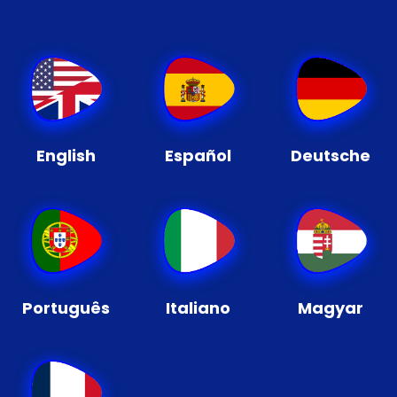
English
Español
Deutsche
Português
Italiano
Magyar