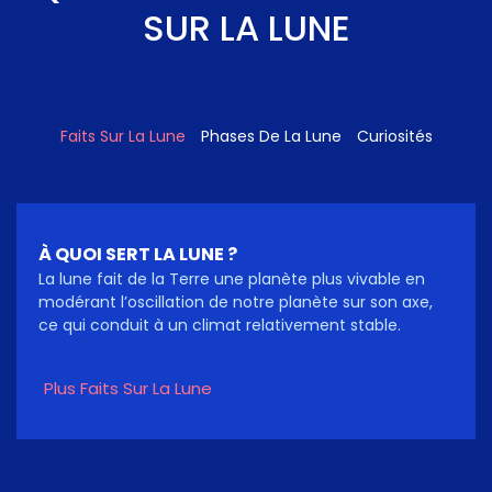
SUR LA LUNE
Faits Sur La Lune
Phases De La Lune
Curiosités
À QUOI SERT LA LUNE ?
La lune fait de la Terre une planète plus vivable en
modérant l’oscillation de notre planète sur son axe,
ce qui conduit à un climat relativement stable.
Plus Faits Sur La Lune