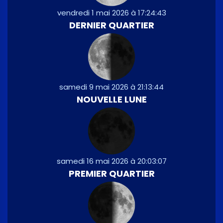
vendredi 1 mai 2026 à 17:24:43
DERNIER QUARTIER
samedi 9 mai 2026 à 21:13:44
NOUVELLE LUNE
samedi 16 mai 2026 à 20:03:07
PREMIER QUARTIER