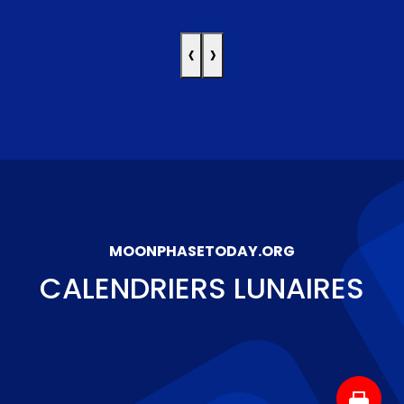
‹
›
MOONPHASETODAY.ORG
CALENDRIERS LUNAIRES