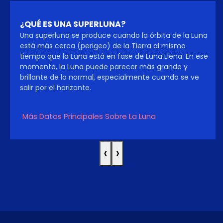
¿QUÉ ES UNA SUPERLUNA?
Una superluna se produce cuando la órbita de la Luna
está más cerca (perigeo) de la Tierra al mismo
tiempo que la Luna está en fase de Luna Llena. En ese
momento, la Luna puede parecer más grande y
brillante de lo normal, especialmente cuando se ve
salir por el horizonte.
Más Datos Principales Sobre La Luna
‹
›