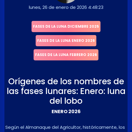
lunes, 26 de enero de 2026 4:48:23
FASES DE LA LUNA DICIEMBRE 2025
FASES DE LA LUNA ENERO 2026
FASES DE LA LUNA FEBRERO 2026
Orígenes de los nombres de
las fases lunares: Enero: luna
del lobo
ENERO 2026
Según el Almanaque del Agricultor, históricamente, los