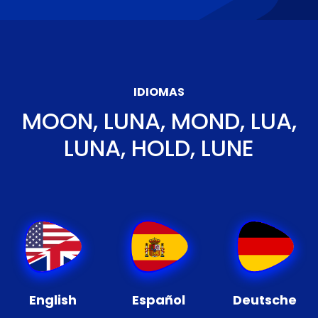
IDIOMAS
MOON, LUNA, MOND, LUA,
LUNA, HOLD, LUNE
English
Español
Deutsche