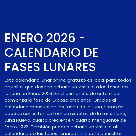
ENERO 2026 -
CALENDARIO DE
FASES LUNARES
Este calendario lunar online gratuito es ideal para todos
aquellos que deseen echarle un vistazo a las fases de
la Luna en Enero 2026. En el primer día de este mes
comienza la fase de
Gibosa creciente
. Gracias al
calendario mensual de las fases de la Luna, también
puedes consultar las fechas exactas de la Luna Llena,
Luna Nueva, cuarto creciente y cuarto menguante de
Enero 2026. También puedes echarle un vistazo all
calendario de las fases Lunares
2026
para consultar