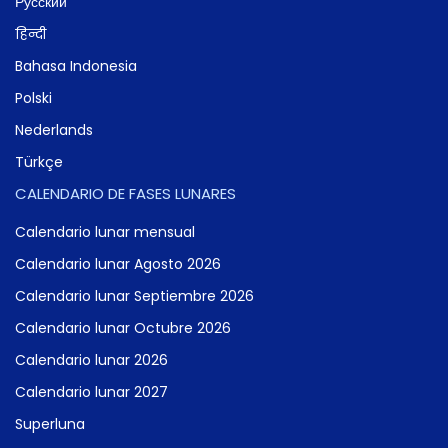
Русский
हिन्दी
Bahasa Indonesia
Polski
Nederlands
Türkçe
CALENDARIO DE FASES LUNARES
Calendario lunar mensual
Calendario lunar Agosto 2026
Calendario lunar Septiembre 2026
Calendario lunar Octubre 2026
Calendario lunar 2026
Calendario lunar 2027
Superluna