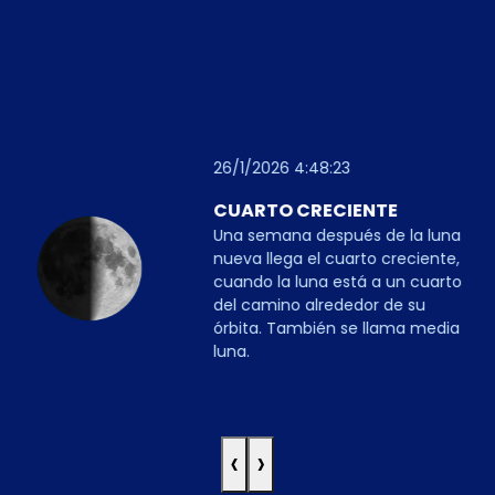
26/1/2026 4:48:23
CUARTO CRECIENTE
Una semana después de la luna
nueva llega el cuarto creciente,
cuando la luna está a un cuarto
del camino alrededor de su
órbita. También se llama media
luna.
‹
›