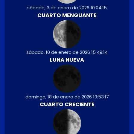
sábado, 3 de enero de 2026 10:04:15
CUARTO MENGUANTE
sábado, 10 de enero de 2026 15:49:14
LUNA NUEVA
domingo, 18 de enero de 2026 19:53:17
CUARTO CRECIENTE