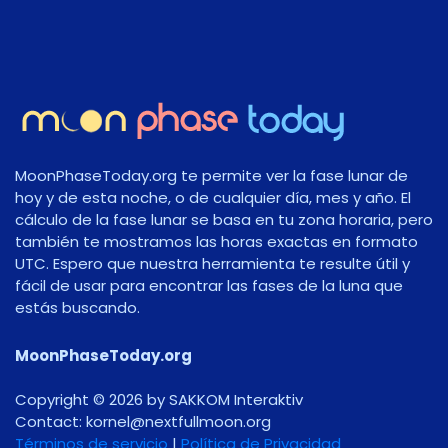
MoonPhaseToday.org te permite ver la fase lunar de
hoy y de esta noche, o de cualquier día, mes y año. El
cálculo de la fase lunar se basa en tu zona horaria, pero
también te mostramos las horas exactas en formato
UTC. Espero que nuestra herramienta te resulte útil y
fácil de usar para encontrar las fases de la luna que
estás buscando.
MoonPhaseToday.org
Copyright © 2026 by SAKKOM Interaktiv
Contact:
gro.noomlluftxen@lenrok
Términos de servicio
|
Política de Privacidad