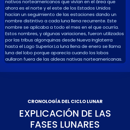
nativos norteamericanos que vivían en el área que
ahora es el norte y el este de los Estados Unidos
hacían un seguimiento de las estaciones dando un
nombre distintivo a cada luna llena recurrente. Este
nombre se aplicaba a todo el mes en el que ocurría.
Estos nombres, y algunas variaciones, fueron utilizados
por las tribus algonquinas desde Nueva Inglaterra
hasta el Lago Superior.La luna llena de enero se llama
luna del lobo porque aparecía cuando los lobos
aullaron fuera de las aldeas nativas norteamericanas.
CRONOLOGÍA DEL CICLO LUNAR
EXPLICACIÓN DE LAS
FASES LUNARES