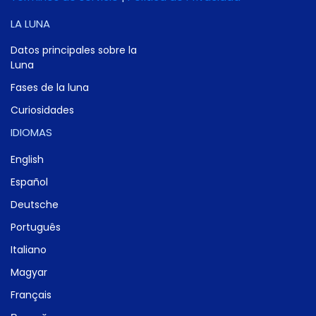
LA LUNA
Datos principales sobre la
Luna
Fases de la luna
Curiosidades
IDIOMAS
English
Español
Deutsche
Português
Italiano
Magyar
Français