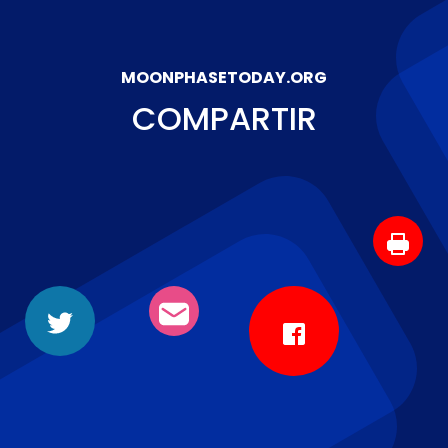
MOONPHASETODAY.ORG
COMPARTIR