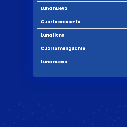
Luna nueva
Cuarto creciente
Luna llena
Cuarto menguante
Luna nueva