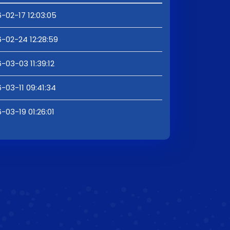
-02-17 12:03:05
-02-24 12:28:59
-03-03 11:39:12
-03-11 09:41:34
-03-19 01:26:01