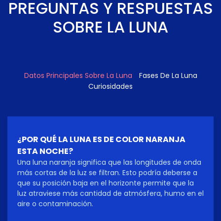
PREGUNTAS Y RESPUESTAS
SOBRE LA LUNA
Datos Principales Sobre La Luna
Fases De La Luna
Curiosidades
¿POR QUÉ LA LUNA ES DE COLOR NARANJA
ESTA NOCHE?
Una luna naranja significa que las longitudes de onda
más cortas de la luz se filtran. Esto podría deberse a
que su posición baja en el horizonte permite que la
luz atraviese más cantidad de atmósfera, humo en el
aire o contaminación.