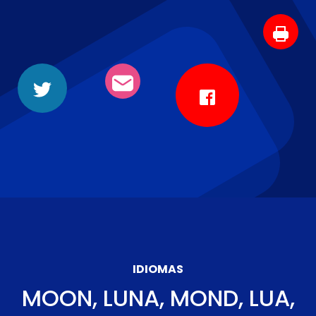
IDIOMAS
MOON, LUNA, MOND, LUA,