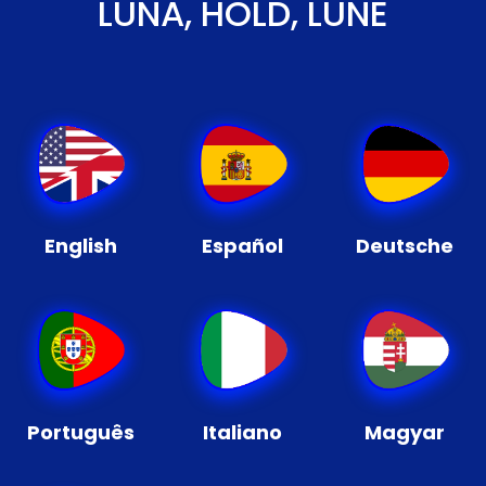
LUNA, HOLD, LUNE
English
Español
Deutsche
Português
Italiano
Magyar