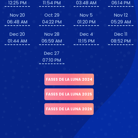
12:25 PM
11:54 PM
03:48 AM
06:14 PM
Nov 20
Oct 29
Nov 5
Nov 12
06:48 AM
04:22 PM
01:20 PM
05:29 AM
Dec 20
Nov 28
Dec 4
Dec 11
01:44 AM
06:59 AM
11:15 PM
08:52 PM
Dec 27
07:10 PM
FASES DE LA LUNA 2024
FASES DE LA LUNA 2025
FASES DE LA LUNA 2026