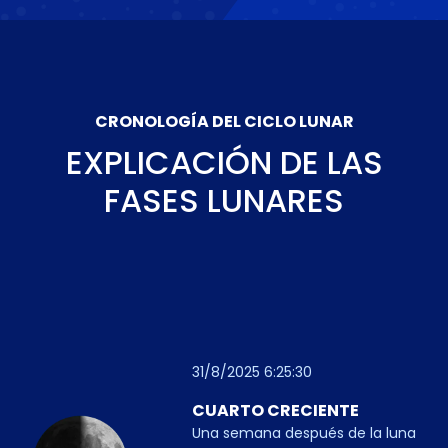
CRONOLOGÍA DEL CICLO LUNAR
EXPLICACIÓN DE LAS
FASES LUNARES
31/8/2025 6:25:30
CUARTO CRECIENTE
Una semana después de la luna