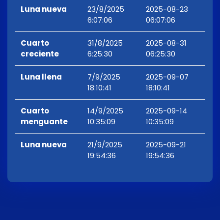
Luna nueva
23/8/2025
2025-08-23
6:07:06
06:07:06
Cuarto
31/8/2025
2025-08-31
creciente
6:25:30
06:25:30
Luna llena
7/9/2025
2025-09-07
18:10:41
18:10:41
Cuarto
14/9/2025
2025-09-14
menguante
10:35:09
10:35:09
Luna nueva
21/9/2025
2025-09-21
19:54:36
19:54:36