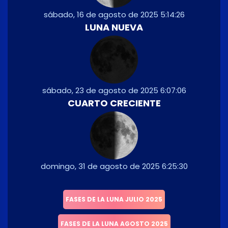
sábado, 16 de agosto de 2025 5:14:26
LUNA NUEVA
sábado, 23 de agosto de 2025 6:07:06
CUARTO CRECIENTE
domingo, 31 de agosto de 2025 6:25:30
FASES DE LA LUNA JULIO 2025
FASES DE LA LUNA AGOSTO 2025