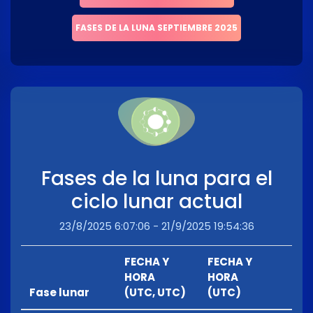
FASES DE LA LUNA SEPTIEMBRE 2025
Fases de la luna para el
ciclo lunar actual
23/8/2025 6:07:06 - 21/9/2025 19:54:36
FECHA Y
FECHA Y
HORA
HORA
Fase lunar
(UTC, UTC)
(UTC)