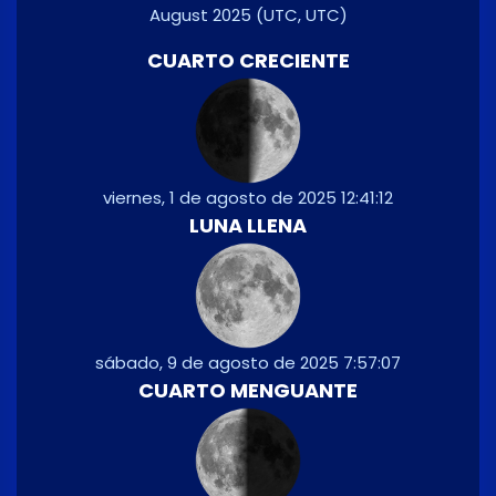
August 2025
(UTC, UTC)
CUARTO CRECIENTE
viernes, 1 de agosto de 2025 12:41:12
LUNA LLENA
sábado, 9 de agosto de 2025 7:57:07
CUARTO MENGUANTE