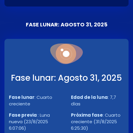
FASE LUNAR: AGOSTO 31, 2025
Fase lunar: Agosto 31, 2025
Fase lunar
:
Cuarto
Edad de la luna
:
7,7
creciente
días
Fase previa
:
Luna
Próxima fase
:
Cuarto
nueva (23/8/2025
creciente (31/8/2025
6:07:06)
6:25:30)