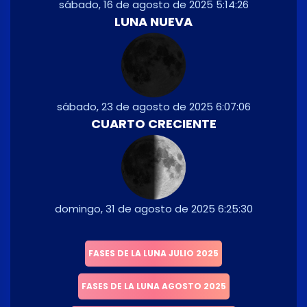
sábado, 16 de agosto de 2025 5:14:26
LUNA NUEVA
sábado, 23 de agosto de 2025 6:07:06
CUARTO CRECIENTE
domingo, 31 de agosto de 2025 6:25:30
FASES DE LA LUNA JULIO 2025
FASES DE LA LUNA AGOSTO 2025