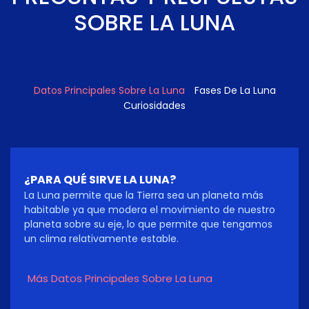
SOBRE LA LUNA
Datos Principales Sobre La Luna
Fases De La Luna
Curiosidades
¿PARA QUÉ SIRVE LA LUNA?
La Luna permite que la Tierra sea un planeta más
habitable ya que modera el movimiento de nuestro
planeta sobre su eje, lo que permite que tengamos
un clima relativamente estable.
Más Datos Principales Sobre La Luna