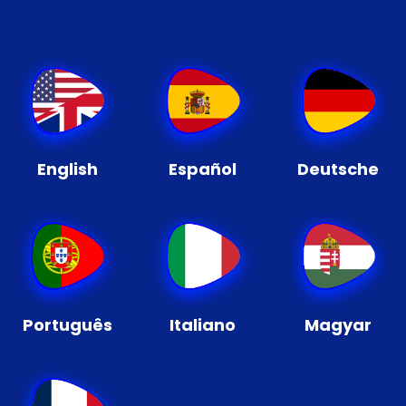
English
Español
Deutsche
Português
Italiano
Magyar