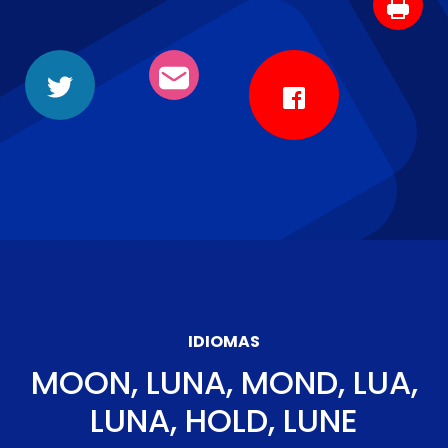
IDIOMAS
MOON, LUNA, MOND, LUA,
LUNA, HOLD, LUNE