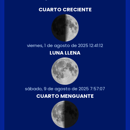
CUARTO CRECIENTE
viernes, 1 de agosto de 2025 12:41:12
LUNA LLENA
sábado, 9 de agosto de 2025 7:57:07
CUARTO MENGUANTE