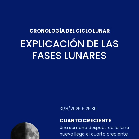
CRONOLOGÍA DEL CICLO LUNAR
EXPLICACIÓN DE LAS
FASES LUNARES
31/8/2025 6:25:30
CUARTO CRECIENTE
Una semana después de la luna
nueva llega el cuarto creciente,