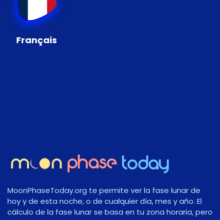
Français
MoonPhaseToday.org te permite ver la fase lunar de
hoy y de esta noche, o de cualquier día, mes y año. El
cálculo de la fase lunar se basa en tu zona horaria, pero