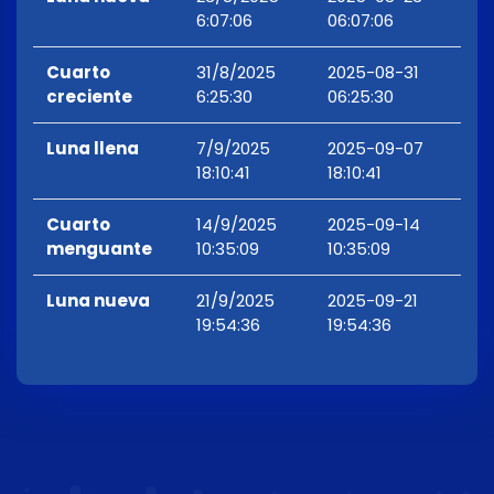
6:07:06
06:07:06
Cuarto
31/8/2025
2025-08-31
creciente
6:25:30
06:25:30
Luna llena
7/9/2025
2025-09-07
18:10:41
18:10:41
Cuarto
14/9/2025
2025-09-14
menguante
10:35:09
10:35:09
Luna nueva
21/9/2025
2025-09-21
19:54:36
19:54:36