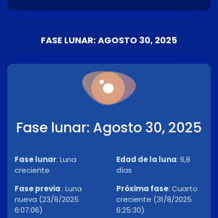
FASE LUNAR: AGOSTO 30, 2025
Fase lunar: Agosto 30, 2025
Fase lunar
:
Luna
Edad de la luna
:
6,8
creciente
días
Fase previa
:
Luna
Próxima fase
:
Cuarto
nueva (23/8/2025
creciente (31/8/2025
6:07:06)
6:25:30)