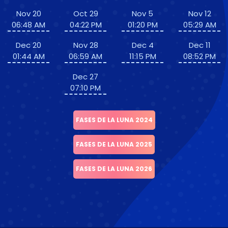
Nov 20
Oct 29
Nov 5
Nov 12
06:48 AM
04:22 PM
01:20 PM
05:29 AM
Dec 20
Nov 28
Dec 4
Dec 11
01:44 AM
06:59 AM
11:15 PM
08:52 PM
Dec 27
07:10 PM
FASES DE LA LUNA 2024
FASES DE LA LUNA 2025
FASES DE LA LUNA 2026