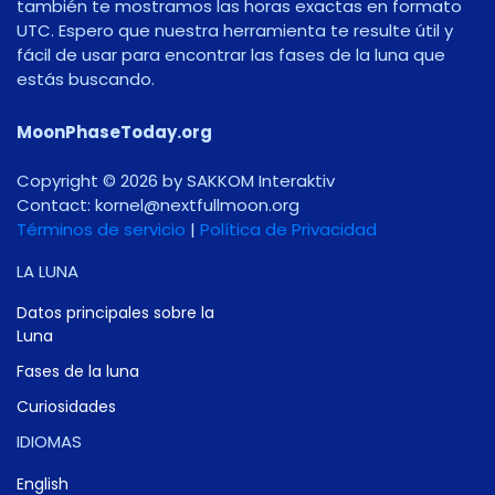
también te mostramos las horas exactas en formato
UTC. Espero que nuestra herramienta te resulte útil y
fácil de usar para encontrar las fases de la luna que
estás buscando.
MoonPhaseToday.org
Copyright © 2026 by SAKKOM Interaktiv
Contact:
gro.noomlluftxen@lenrok
Términos de servicio
|
Política de Privacidad
LA LUNA
Datos principales sobre la
Luna
Fases de la luna
Curiosidades
IDIOMAS
English