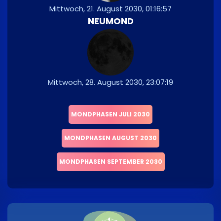
Mittwoch, 21. August 2030, 01:16:57
NEUMOND
Mittwoch, 28. August 2030, 23:07:19
MONDPHASEN JULI 2030
MONDPHASEN AUGUST 2030
MONDPHASEN SEPTEMBER 2030