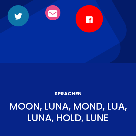
SPRACHEN
MOON, LUNA, MOND, LUA,
LUNA, HOLD, LUNE