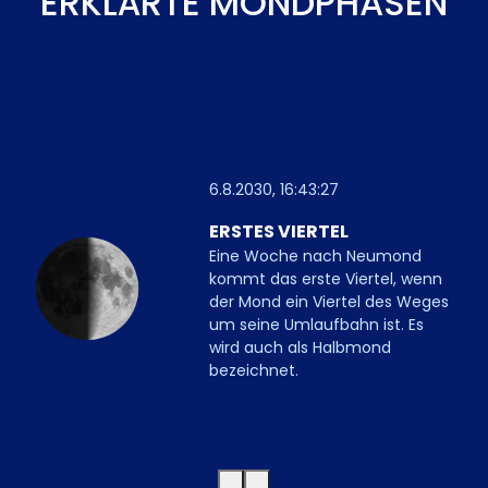
ERKLÄRTE MONDPHASEN
6.8.2030, 16:43:27
ERSTES VIERTEL
Eine Woche nach Neumond
kommt das erste Viertel, wenn
der Mond ein Viertel des Weges
um seine Umlaufbahn ist. Es
wird auch als Halbmond
bezeichnet.