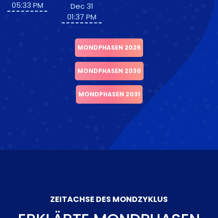
05:33 PM
Dec 31
01:37 PM
MONDPHASEN 2029
MONDPHASEN 2030
MONDPHASEN 2031
ZEITACHSE DES MONDZYKLUS