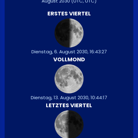
August 2030
(UTC, UTC)
ERSTES VIERTEL
Dienstag, 6. August 2030, 16:43:27
VOLLMOND
Dienstag, 13. August 2030, 10:44:17
LETZTES VIERTEL