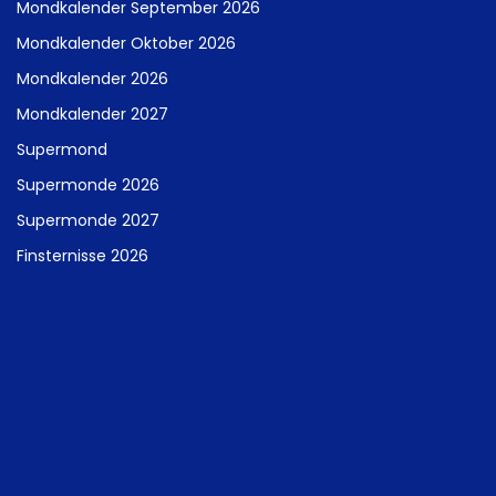
Mondkalender September 2026
Mondkalender Oktober 2026
Mondkalender 2026
Mondkalender 2027
Supermond
Supermonde 2026
Supermonde 2027
Finsternisse 2026