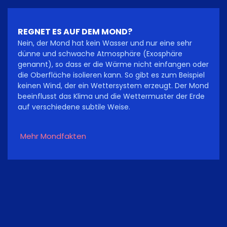
REGNET ES AUF DEM MOND?
Nein, der Mond hat kein Wasser und nur eine sehr
dünne und schwache Atmosphäre (Exosphäre
genannt), so dass er die Wärme nicht einfangen oder
die Oberfläche isolieren kann. So gibt es zum Beispiel
keinen Wind, der ein Wettersystem erzeugt. Der Mond
beeinflusst das Klima und die Wettermuster der Erde
auf verschiedene subtile Weise.
Mehr Mondfakten