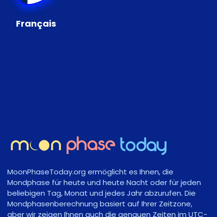
Français
MoonPhaseToday.org ermöglicht es Ihnen, die
Mondphase für heute und heute Nacht oder für jeden
beliebigen Tag, Monat und jedes Jahr abzurufen. Die
Mondphasenberechnung basiert auf Ihrer Zeitzone,
aber wir zeigen Ihnen auch die genauen Zeiten im UTC-