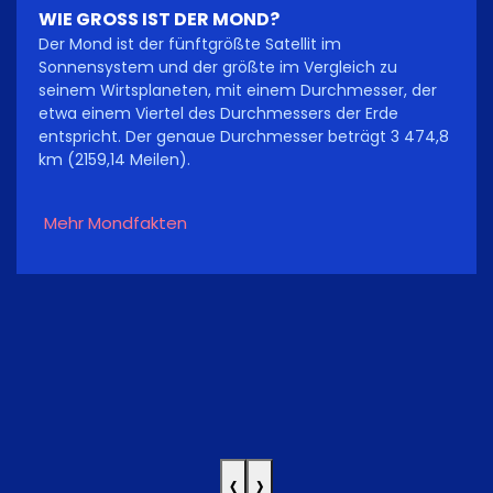
WIE GROSS IST DER MOND?
Der Mond ist der fünftgrößte Satellit im
Sonnensystem und der größte im Vergleich zu
seinem Wirtsplaneten, mit einem Durchmesser, der
etwa einem Viertel des Durchmessers der Erde
entspricht. Der genaue Durchmesser beträgt 3 474,8
km (2159,14 Meilen).
Mehr Mondfakten
‹
›