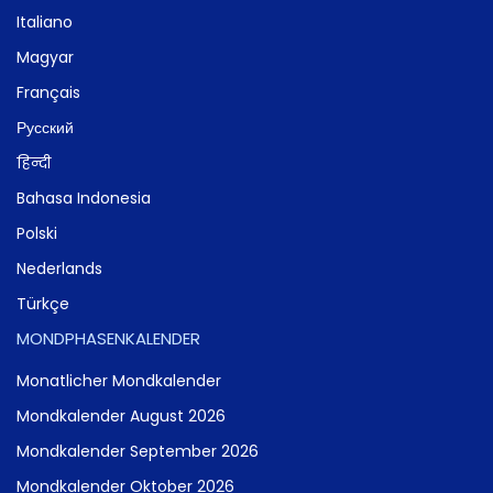
Italiano
Magyar
Français
Русский
हिन्दी
Bahasa Indonesia
Polski
Nederlands
Türkçe
MONDPHASENKALENDER
Monatlicher Mondkalender
Mondkalender August 2026
Mondkalender September 2026
Mondkalender Oktober 2026