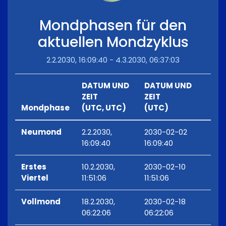
Mondphasen für den
aktuellen Mondzyklus
2.2.2030, 16:09:40 - 4.3.2030, 06:37:03
DATUM UND
DATUM UND
ZEIT
ZEIT
Mondphase
(UTC, UTC)
(UTC)
Neumond
2.2.2030,
2030-02-02
16:09:40
16:09:40
Erstes
10.2.2030,
2030-02-10
Viertel
11:51:06
11:51:06
Vollmond
18.2.2030,
2030-02-18
06:22:06
06:22:06