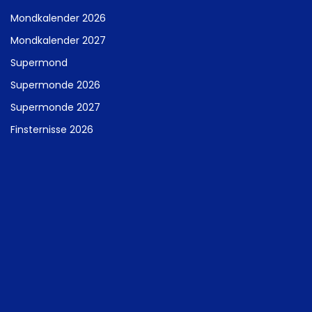
Mondkalender 2026
Mondkalender 2027
Supermond
Supermonde 2026
Supermonde 2027
Finsternisse 2026