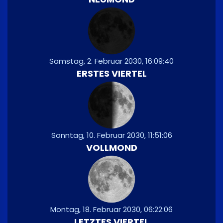
Samstag, 2. Februar 2030, 16:09:40
ERSTES VIERTEL
Sonntag, 10. Februar 2030, 11:51:06
VOLLMOND
Montag, 18. Februar 2030, 06:22:06
LETZTES VIERTEL