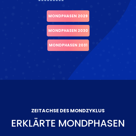
MONDPHASEN 2029
MONDPHASEN 2030
MONDPHASEN 2031
ZEITACHSE DES MONDZYKLUS
ERKLÄRTE MONDPHASEN