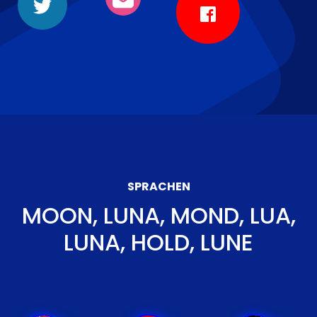
SPRACHEN
MOON, LUNA, MOND, LUA,
LUNA, HOLD, LUNE