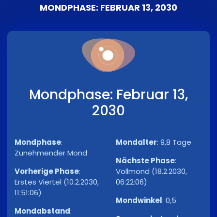
MONDPHASE: FEBRUAR 13, 2030
Mondphase: Februar 13,
2030
Mondphase
:
Mondalter
:
9,8 Tage
Zunehmender Mond
Nächste Phase
:
Vorherige Phase
:
Vollmond (18.2.2030,
Erstes Viertel (10.2.2030,
06:22:06)
11:51:06)
Mondwinkel
:
0,5
Mondabstand
: