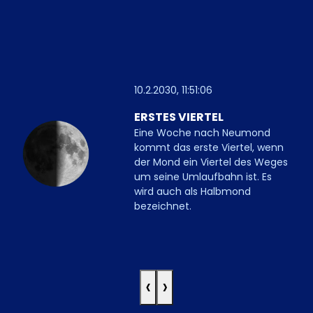
10.2.2030, 11:51:06
ERSTES VIERTEL
Eine Woche nach Neumond
kommt das erste Viertel, wenn
der Mond ein Viertel des Weges
um seine Umlaufbahn ist. Es
wird auch als Halbmond
bezeichnet.
‹
›