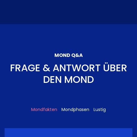
MOND Q&A
FRAGE & ANTWORT ÜBER
DEN MOND
Mondfakten
Mondphasen
Lustig