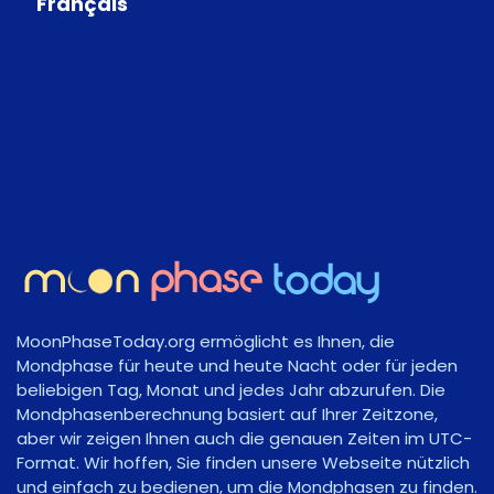
Français
MoonPhaseToday.org ermöglicht es Ihnen, die
Mondphase für heute und heute Nacht oder für jeden
beliebigen Tag, Monat und jedes Jahr abzurufen. Die
Mondphasenberechnung basiert auf Ihrer Zeitzone,
aber wir zeigen Ihnen auch die genauen Zeiten im UTC-
Format. Wir hoffen, Sie finden unsere Webseite nützlich
und einfach zu bedienen, um die Mondphasen zu finden.