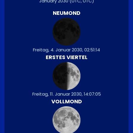
January 2030
(UTC, UTC)
NEUMOND
Freitag, 4. Januar 2030, 02:51:14
ERSTES VIERTEL
Freitag, 11. Januar 2030, 14:07:05
VOLLMOND