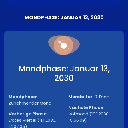
MONDPHASE: JANUAR 13, 2030
Mondphase: Januar 13,
2030
Mondphase
:
Mondalter
:
9 Tage
Zunehmender Mond
Nächste Phase
:
Vorherige Phase
:
Vollmond (19.1.2030,
Erstes Viertel (11.1.2030,
15:56:09)
14:07:05)