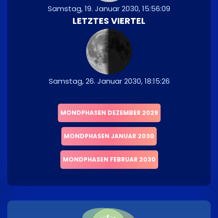
Samstag, 19. Januar 2030, 15:56:09
LETZTES VIERTEL
Samstag, 26. Januar 2030, 18:15:26
MONDPHASEN DEZEMBER 2029
MONDPHASEN JANUAR 2030
MONDPHASEN FEBRUAR 2030