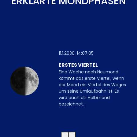
ERKLÄRTE MONDPHASEN
11.1.2030, 14:07:05
ERSTES VIERTEL
Eine Woche nach Neumond
kommt das erste Viertel, wenn
der Mond ein Viertel des Weges
um seine Umlaufbahn ist. Es
wird auch als Halbmond
bezeichnet.