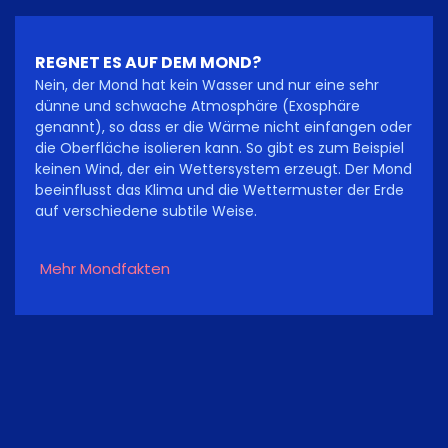
REGNET ES AUF DEM MOND?
Nein, der Mond hat kein Wasser und nur eine sehr
dünne und schwache Atmosphäre (Exosphäre
genannt), so dass er die Wärme nicht einfangen oder
die Oberfläche isolieren kann. So gibt es zum Beispiel
keinen Wind, der ein Wettersystem erzeugt. Der Mond
beeinflusst das Klima und die Wettermuster der Erde
auf verschiedene subtile Weise.
Mehr Mondfakten