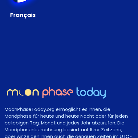
Français
MoonPhaseToday.org ermöglicht es Ihnen, die
Mondphase für heute und heute Nacht oder für jeden
beliebigen Tag, Monat und jedes Jahr abzurufen. Die
Mondphasenberechnung basiert auf Ihrer Zeitzone,
aber wir zeigen Ihnen auch die genauen Zeiten im UTC-