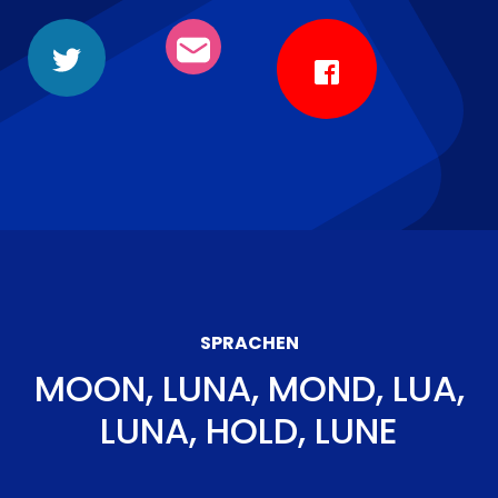
SPRACHEN
MOON, LUNA, MOND, LUA,
LUNA, HOLD, LUNE