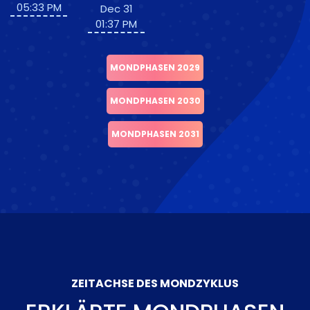
05:33 PM
Dec 31
01:37 PM
MONDPHASEN 2029
MONDPHASEN 2030
MONDPHASEN 2031
ZEITACHSE DES MONDZYKLUS