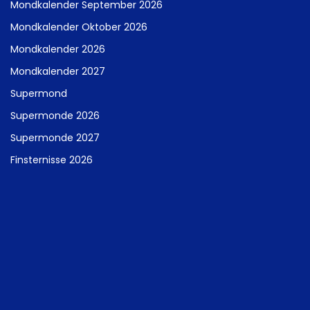
Mondkalender September 2026
Mondkalender Oktober 2026
Mondkalender 2026
Mondkalender 2027
Supermond
Supermonde 2026
Supermonde 2027
Finsternisse 2026