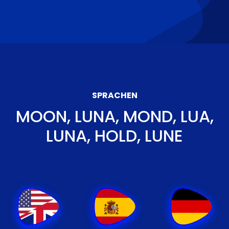
SPRACHEN
MOON, LUNA, MOND, LUA,
LUNA, HOLD, LUNE