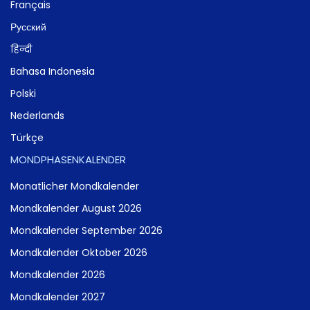
Français
Русский
हिन्दी
Bahasa Indonesia
Polski
Nederlands
Türkçe
MONDPHASENKALENDER
Monatlicher Mondkalender
Mondkalender August 2026
Mondkalender September 2026
Mondkalender Oktober 2026
Mondkalender 2026
Mondkalender 2027