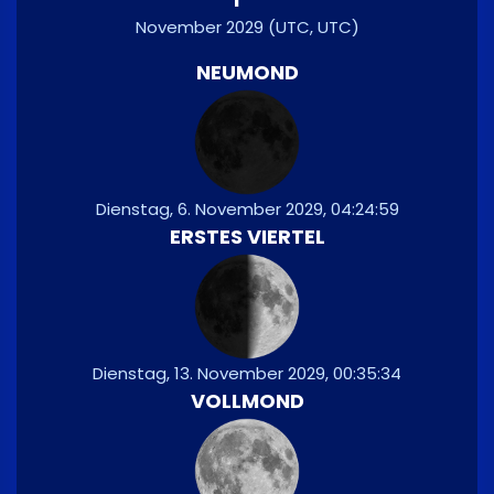
November 2029
(UTC, UTC)
NEUMOND
Dienstag, 6. November 2029, 04:24:59
ERSTES VIERTEL
Dienstag, 13. November 2029, 00:35:34
VOLLMOND