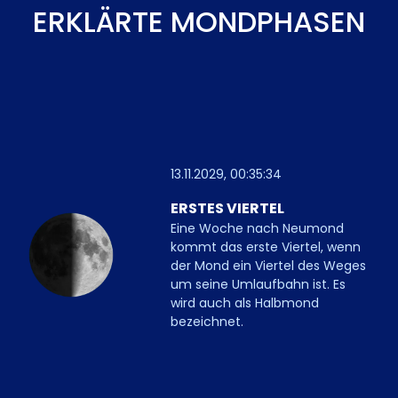
ERKLÄRTE MONDPHASEN
13.11.2029, 00:35:34
ERSTES VIERTEL
Eine Woche nach Neumond
kommt das erste Viertel, wenn
der Mond ein Viertel des Weges
um seine Umlaufbahn ist. Es
wird auch als Halbmond
bezeichnet.