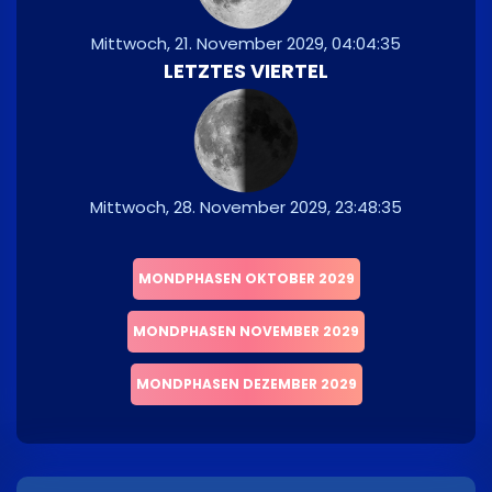
Mittwoch, 21. November 2029, 04:04:35
LETZTES VIERTEL
Mittwoch, 28. November 2029, 23:48:35
MONDPHASEN OKTOBER 2029
MONDPHASEN NOVEMBER 2029
MONDPHASEN DEZEMBER 2029