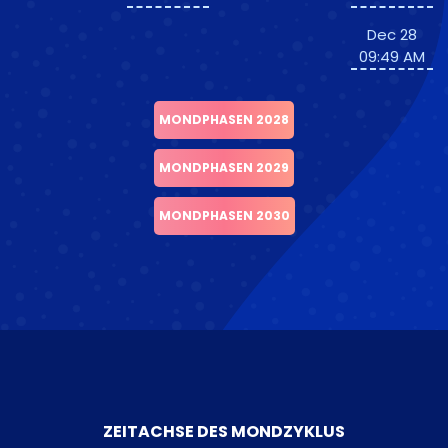
Dec 28
09:49 AM
MONDPHASEN 2028
MONDPHASEN 2029
MONDPHASEN 2030
ZEITACHSE DES MONDZYKLUS