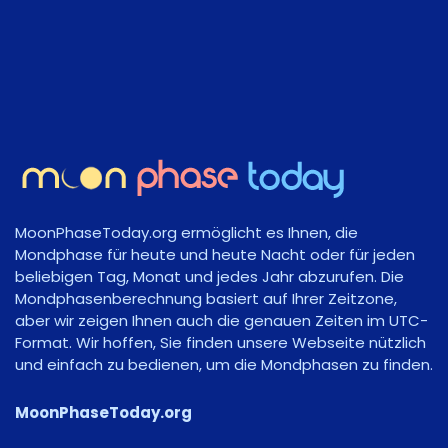
MoonPhaseToday.org ermöglicht es Ihnen, die
Mondphase für heute und heute Nacht oder für jeden
beliebigen Tag, Monat und jedes Jahr abzurufen. Die
Mondphasenberechnung basiert auf Ihrer Zeitzone,
aber wir zeigen Ihnen auch die genauen Zeiten im UTC-
Format. Wir hoffen, Sie finden unsere Webseite nützlich
und einfach zu bedienen, um die Mondphasen zu finden.
MoonPhaseToday.org