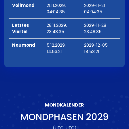
Vollmond
21.11.2029,
2029-11-21
04:04:35
04:04:35
Letztes
28.11.2029,
2029-11-28
Viertel
23:48:35
23:48:35
Neumond
5.12.2029,
2029-12-05
14:53:21
14:53:21
MONDKALENDER
MONDPHASEN
2029
(UTC, UTC)