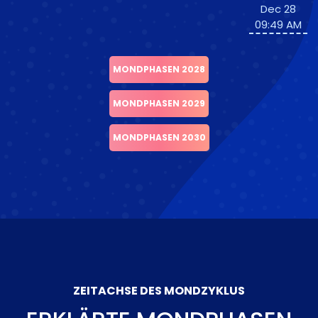
Dec 28
09:49 AM
MONDPHASEN 2028
MONDPHASEN 2029
MONDPHASEN 2030
ZEITACHSE DES MONDZYKLUS