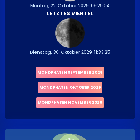
Montag, 22. Oktober 2029, 09:29:04
LETZTES VIERTEL
Dienstag, 30. Oktober 2029, 11:33:25
MONDPHASEN SEPTEMBER 2029
MONDPHASEN OKTOBER 2029
MONDPHASEN NOVEMBER 2029