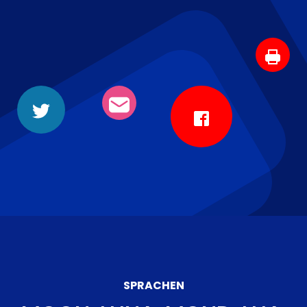
SPRACHEN