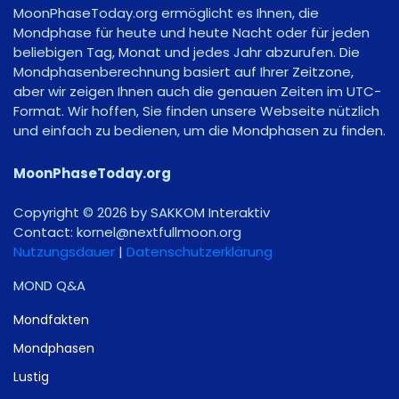
MoonPhaseToday.org ermöglicht es Ihnen, die
Mondphase für heute und heute Nacht oder für jeden
beliebigen Tag, Monat und jedes Jahr abzurufen. Die
Mondphasenberechnung basiert auf Ihrer Zeitzone,
aber wir zeigen Ihnen auch die genauen Zeiten im UTC-
Format. Wir hoffen, Sie finden unsere Webseite nützlich
und einfach zu bedienen, um die Mondphasen zu finden.
MoonPhaseToday.org
Copyright © 2026 by SAKKOM Interaktiv
Contact:
gro.noomlluftxen@lenrok
Nutzungsdauer
|
Datenschutzerklärung
MOND Q&A
Mondfakten
Mondphasen
Lustig