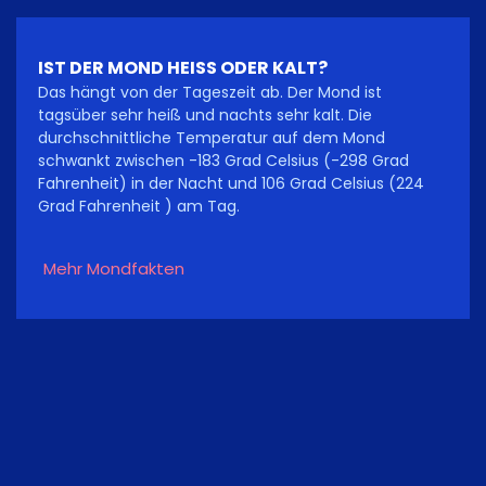
IST DER MOND HEISS ODER KALT?
Das hängt von der Tageszeit ab. Der Mond ist
tagsüber sehr heiß und nachts sehr kalt. Die
durchschnittliche Temperatur auf dem Mond
schwankt zwischen -183 Grad Celsius (-298 Grad
Fahrenheit) in der Nacht und 106 Grad Celsius (224
Grad Fahrenheit ) am Tag.
Mehr Mondfakten