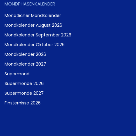
MONDPHASENKALENDER
Monatlicher Mondkalender
Mondkalender August 2026
Mondkalender September 2026
Mondkalender Oktober 2026
Mondkalender 2026
Mondkalender 2027
Supermond
Supermonde 2026
Supermonde 2027
Finsternisse 2026