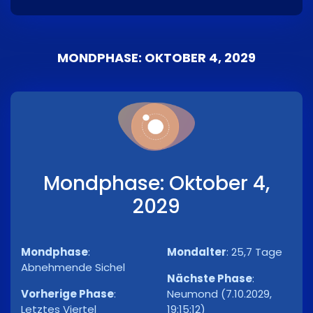
MONDPHASE: OKTOBER 4, 2029
Mondphase: Oktober 4,
2029
Mondphase
:
Mondalter
:
25,7 Tage
Abnehmende Sichel
Nächste Phase
:
Vorherige Phase
:
Neumond (7.10.2029,
Letztes Viertel
19:15:12)