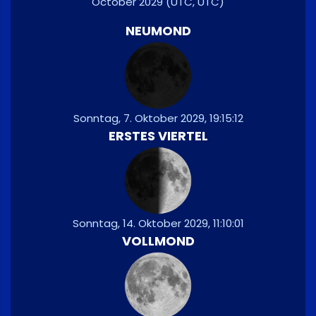
October 2029
(UTC, UTC)
NEUMOND
Sonntag, 7. Oktober 2029, 19:15:12
ERSTES VIERTEL
Sonntag, 14. Oktober 2029, 11:10:01
VOLLMOND