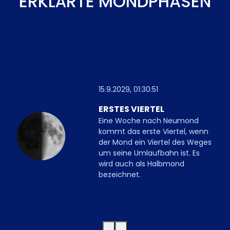
ERKLÄRTE MONDPHASEN
15.9.2029, 01:30:51
ERSTES VIERTEL
Eine Woche nach Neumond
kommt das erste Viertel, wenn
der Mond ein Viertel des Weges
um seine Umlaufbahn ist. Es
wird auch als Halbmond
bezeichnet.